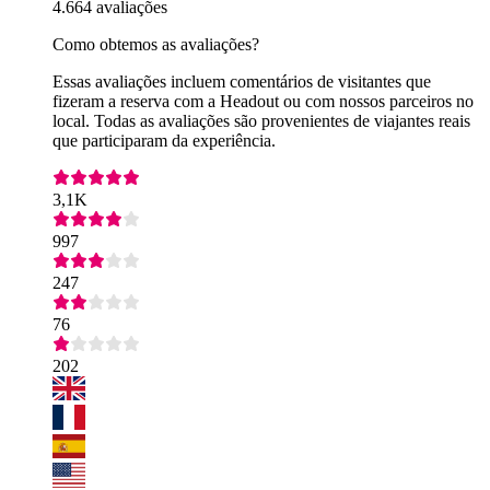
4.664 avaliações
Como obtemos as avaliações?
Essas avaliações incluem comentários de visitantes que
fizeram a reserva com a Headout ou com nossos parceiros no
local. Todas as avaliações são provenientes de viajantes reais
que participaram da experiência.
3,1K
997
247
76
202