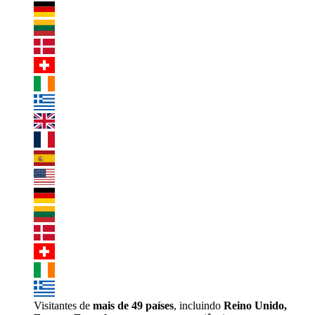
Visitantes de
mais de 49 países
, incluindo
Reino Unido,