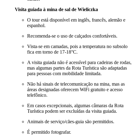
Visita guiada à mina de sal de Wieliczka
O tour está disponível em inglês, francês, alemão e
espanhol.
Recomenda-se o uso de calçados confortáveis.
Vista-se em camadas, pois a temperatura no subsolo
fica em torno de 17-18°C.
A visita guiada não é acessível para cadeiras de rodas,
mas algumas partes da Rota Turística são adaptadas
para pessoas com mobilidade limitada.
Não há sinais de telecomunicação na mina, mas as
áreas designadas oferecem WiFi gratuito e acesso
telefônico.
Em casos excepcionais, algumas câmaras da Rota
Turística podem ser excluídas da visita guiada.
Animais de serviço/cães-guia são permitidos.
É permitido fotografar.