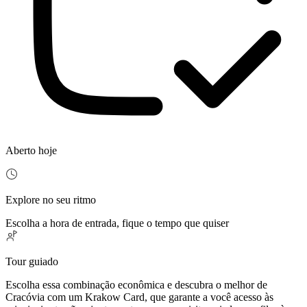
Aberto hoje
Explore no seu ritmo
Escolha a hora de entrada, fique o tempo que quiser
Tour guiado
Escolha essa combinação econômica e descubra o melhor de
Cracóvia com um Krakow Card, que garante a você acesso às