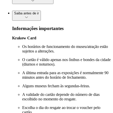
Saiba antes de ir
Informações importantes
Krakow Card
Os horários de funcionamento do museu/atração estão
sujeitos a alterações.
O cartão é válido apenas nos ônibus e bondes da cidade
(diurnos e noturnos).
A última entrada para as exposições é normalmente 90
minutos antes do horário de fechamento.
Alguns museus fecham às segundas-feiras.
A validade do cartão depende do número de dias
escolhido no momento do resgate.
Escolha o dia do resgate ao trocar o voucher pelo
cartão.