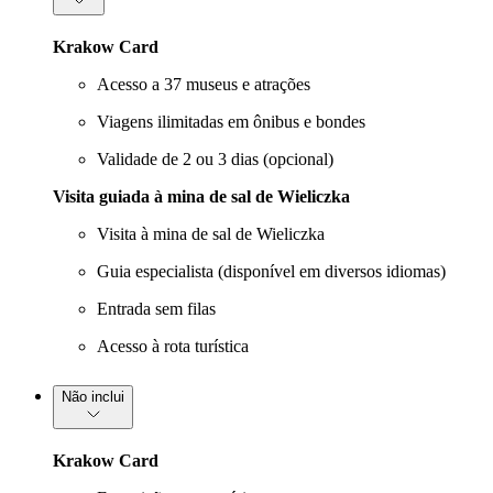
Krakow Card
Acesso a 37 museus e atrações
Viagens ilimitadas em ônibus e bondes
Validade de 2 ou 3 dias (opcional)
Visita guiada à mina de sal de Wieliczka
Visita à mina de sal de Wieliczka
Guia especialista (disponível em diversos idiomas)
Entrada sem filas
Acesso à rota turística
Não inclui
Krakow Card