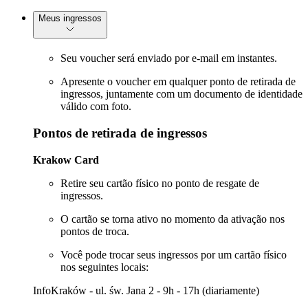
Meus ingressos
Seu voucher será enviado por e-mail em instantes.
Apresente o voucher em qualquer ponto de retirada de
ingressos, juntamente com um documento de identidade
válido com foto.
Pontos de retirada de ingressos
Krakow Card
Retire seu cartão físico no ponto de resgate de
ingressos.
O cartão se torna ativo no momento da ativação nos
pontos de troca.
Você pode trocar seus ingressos por um cartão físico
nos seguintes locais:
InfoKraków - ul. św. Jana 2 - 9h - 17h (diariamente)