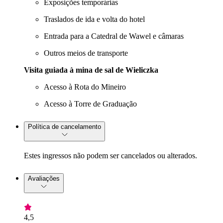
Exposições temporárias
Traslados de ida e volta do hotel
Entrada para a Catedral de Wawel e câmaras
Outros meios de transporte
Visita guiada à mina de sal de Wieliczka
Acesso à Rota do Mineiro
Acesso à Torre de Graduação
Política de cancelamento
Estes ingressos não podem ser cancelados ou alterados.
Avaliações
4,5