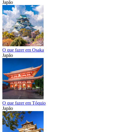
Japão
O que fazer em Osaka
Japão
O que fazer em Tóquio
Japão