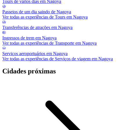
Tours de vários dias em Nagoya
Passeios de um dia saindo de Nagoya
Ver todas as experiências de Tours em Nagoya
Transferências de atrações em Nagoya
Ingressos de trem em Nagoya
Ver todas as experiências de Transporte em Nagoya
Serviços aeroportuários em Nagoya
Ver todas as experiências de Serviços de viagem em Nagoya
Cidades próximas