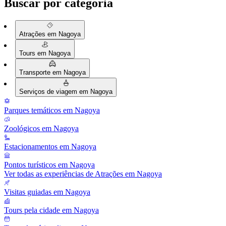
Buscar por categoria
Atrações em Nagoya
Tours em Nagoya
Transporte em Nagoya
Serviços de viagem em Nagoya
Parques temáticos em Nagoya
Zoológicos em Nagoya
Estacionamentos em Nagoya
Pontos turísticos em Nagoya
Ver todas as experiências de Atrações em Nagoya
Visitas guiadas em Nagoya
Tours pela cidade em Nagoya