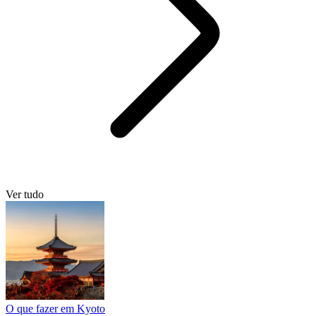
Ver tudo
O que fazer em Kyoto