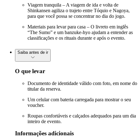
Viagem tranquila – A viagem de ida e volta de
Shinkansen agiliza o trajeto entre Tóquio e Nagoya,
para que você possa se concentrar no dia do jogo.
Materiais para levar para casa – O livreto em inglês
“The Sumo” e um banzuke-hyo ajudam a entender as
classificações e os rituais durante e após o evento.
Saiba antes de ir
O que levar
Documento de identidade válido com foto, em nome do
titular da reserva.
Um celular com bateria carregada para mostrar o seu
voucher.
Roupas confortáveis e calçados adequados para um dia
inteiro de evento.
Informações adicionais