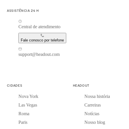
ASSISTÊNCIA 24 H
Central de atendimento
Fale conosco por telefone
support@headout.com
CIDADES
HEADOUT
Nova York
Nossa história
Las Vegas
Carreiras
Roma
Notícias
Paris
Nosso blog