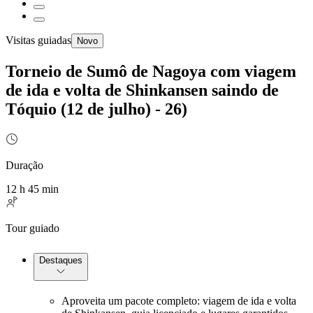
Visitas guiadas
Novo
Torneio de Sumô de Nagoya com viagem
de ida e volta de Shinkansen saindo de
Tóquio (12 de julho) - 26)
Duração
12 h 45 min
Tour guiado
Destaques
Aproveita um pacote completo: viagem de ida e volta