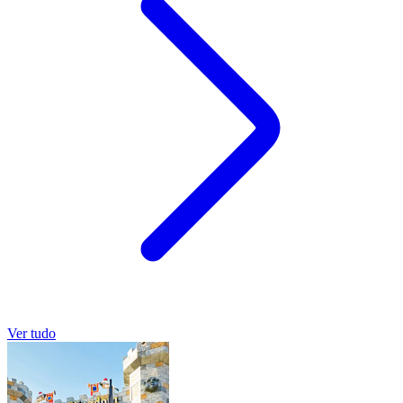
Ver tudo