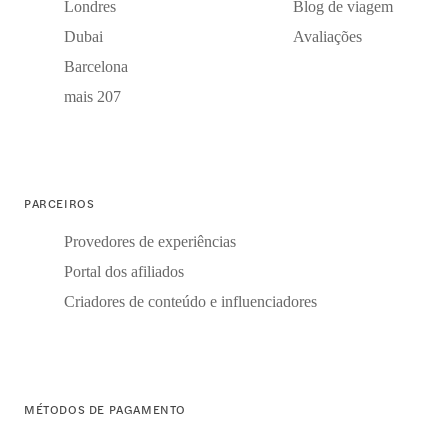
Londres
Blog de viagem
Dubai
Avaliações
Barcelona
mais 207
PARCEIROS
Provedores de experiências
Portal dos afiliados
Criadores de conteúdo e influenciadores
MÉTODOS DE PAGAMENTO