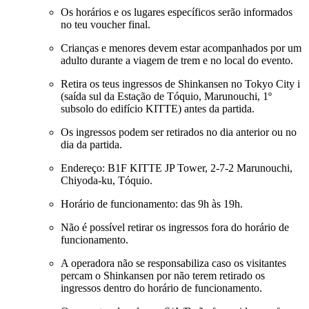
Os horários e os lugares específicos serão informados
no teu voucher final.
Crianças e menores devem estar acompanhados por um
adulto durante a viagem de trem e no local do evento.
Retira os teus ingressos de Shinkansen no Tokyo City i
(saída sul da Estação de Tóquio, Marunouchi, 1º
subsolo do edifício KITTE) antes da partida.
Os ingressos podem ser retirados no dia anterior ou no
dia da partida.
Endereço: B1F KITTE JP Tower, 2-7-2 Marunouchi,
Chiyoda-ku, Tóquio.
Horário de funcionamento: das 9h às 19h.
Não é possível retirar os ingressos fora do horário de
funcionamento.
A operadora não se responsabiliza caso os visitantes
percam o Shinkansen por não terem retirado os
ingressos dentro do horário de funcionamento.