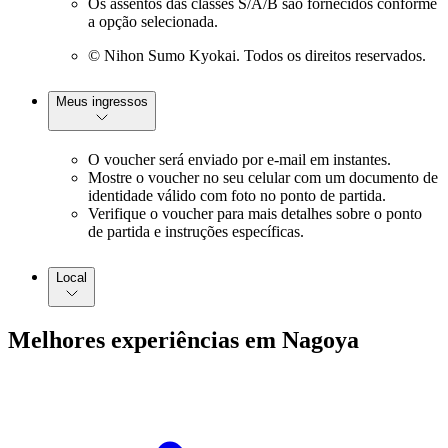
Os assentos das classes S/A/B são fornecidos conforme
a opção selecionada.
© Nihon Sumo Kyokai. Todos os direitos reservados.
Meus ingressos
O voucher será enviado por e-mail em instantes.
Mostre o voucher no seu celular com um documento de
identidade válido com foto no ponto de partida.
Verifique o voucher para mais detalhes sobre o ponto
de partida e instruções específicas.
Local
Melhores experiências em Nagoya