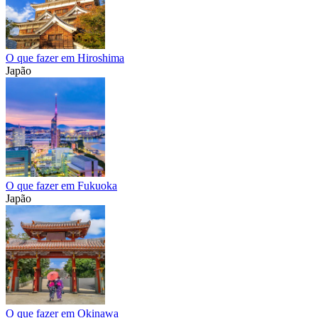
O que fazer em Hiroshima
Japão
O que fazer em Fukuoka
Japão
O que fazer em Okinawa