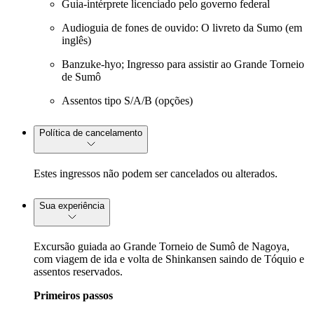
Guia-intérprete licenciado pelo governo federal
Audioguia de fones de ouvido: O livreto da Sumo (em
inglês)
Banzuke-hyo; Ingresso para assistir ao Grande Torneio
de Sumô
Assentos tipo S/A/B (opções)
Política de cancelamento
Estes ingressos não podem ser cancelados ou alterados.
Sua experiência
Excursão guiada ao Grande Torneio de Sumô de Nagoya,
com viagem de ida e volta de Shinkansen saindo de Tóquio e
assentos reservados.
Primeiros passos