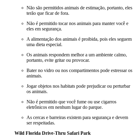
Não são permitidos animais de estimação, portanto, eles
terão que ficar de fora.
Não é permitido tocar nos animais para manter você e
eles em segurança.
A alimentação dos animais é proibida, pois eles seguem
uma dieta especial.
Os animais respondem melhor a um ambiente calmo,
portanto, evite gritar ou provocar.
Bater no vidro ou nos compartimentos pode estressar os
animais.
Jogar objetos nos habitats pode prejudicar ou perturbar
os animais.
Não é permitido que você fume ou use cigarros
eletrônicos em nenhum lugar do parque.
As cercas e barreiras existem para segurança e devem
ser respeitadas.
Wild Florida Drive-Thru Safari Park