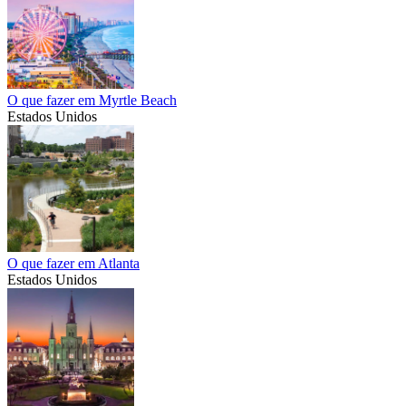
O que fazer em Myrtle Beach
Estados Unidos
O que fazer em Atlanta
Estados Unidos