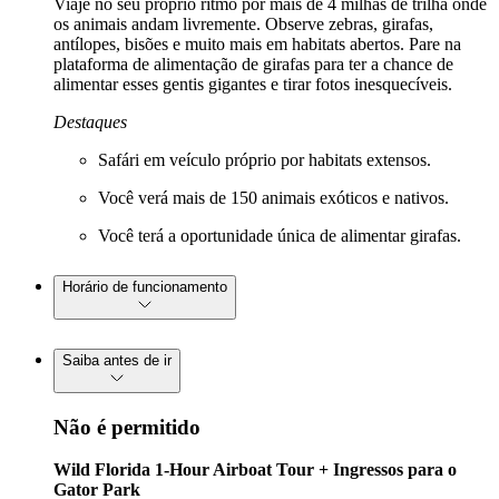
Viaje no seu próprio ritmo por mais de 4 milhas de trilha onde
os animais andam livremente. Observe zebras, girafas,
antílopes, bisões e muito mais em habitats abertos. Pare na
plataforma de alimentação de girafas para ter a chance de
alimentar esses gentis gigantes e tirar fotos inesquecíveis.
Destaques
Safári em veículo próprio por habitats extensos.
Você verá mais de 150 animais exóticos e nativos.
Você terá a oportunidade única de alimentar girafas.
Horário de funcionamento
Saiba antes de ir
Não é permitido
Wild Florida 1-Hour Airboat Tour + Ingressos para o
Gator Park