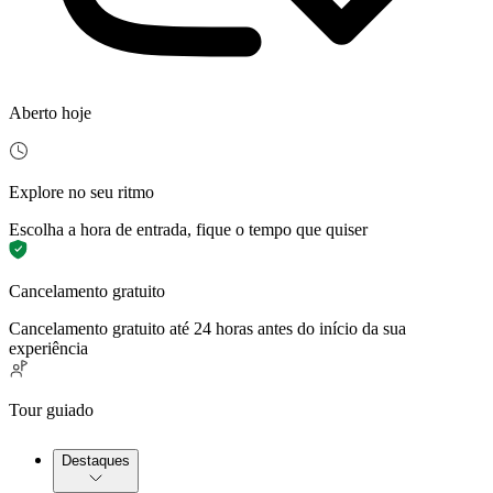
Aberto hoje
Explore no seu ritmo
Escolha a hora de entrada, fique o tempo que quiser
Cancelamento gratuito
Cancelamento gratuito até 24 horas antes do início da sua
experiência
Tour guiado
Destaques