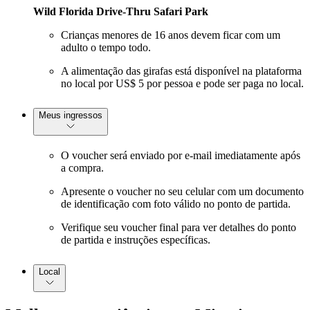
Wild Florida Drive-Thru Safari Park
Crianças menores de 16 anos devem ficar com um
adulto o tempo todo.
A alimentação das girafas está disponível na plataforma
no local por US$ 5 por pessoa e pode ser paga no local.
Meus ingressos
O voucher será enviado por e-mail imediatamente após
a compra.
Apresente o voucher no seu celular com um documento
de identificação com foto válido no ponto de partida.
Verifique seu voucher final para ver detalhes do ponto
de partida e instruções específicas.
Local