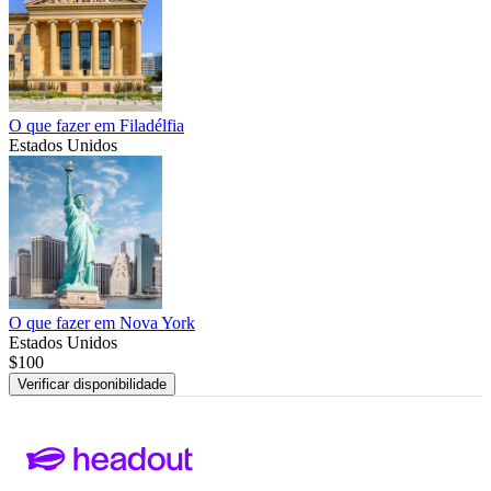
O que fazer em Filadélfia
Estados Unidos
O que fazer em Nova York
Estados Unidos
$100
Verificar disponibilidade