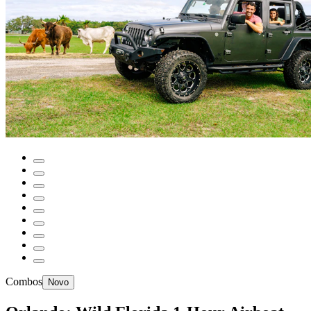
Combos
Novo