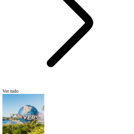
Ver tudo