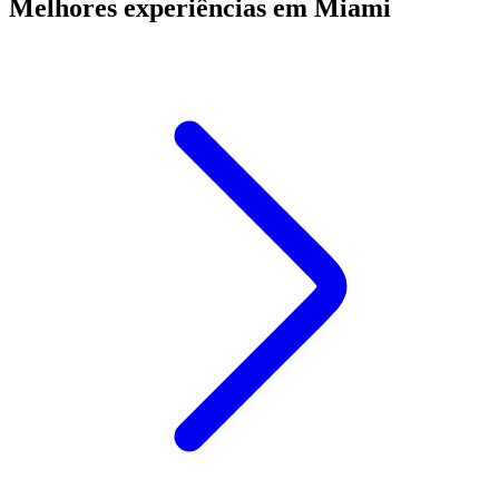
Melhores experiências em Miami