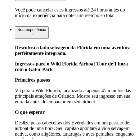
Você pode cancelar estes ingressos até 24 horas antes do
início da experiência para obter um reembolso total.
Sua experiência
Descubra o lado selvagem da Flórida em uma aventura
perfeitamente integrada.
Ingressos para o Wild Florida Airboat Tour de 1 hora
com o Gator Park
Primeiros passos
Vá para o Wild Florida, localizado a apenas 45 minutos das
principais atrações de Orlando. Mostre seu ingresso em sua
entrada antes de embarcar em seu airboat.
O que esperar
Deslize pelas cabeceiras dos Everglades em um passeio de
airboat de uma hora. Seu capitão apontará a vida selvagem
nativa, como aligátores, tartarugas e aves pernaltas, enquanto