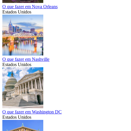
O que fazer em Nova Orleans
Estados Unidos
O que fazer em Nashville
Estados Unidos
O que fazer em Washington DC
Estados Unidos