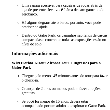
Uma rampa acessível para cadeiras de rodas atrás da
loja de presentes leva você à área de carregamento do
aerobarco.
Há alguns degraus até o barco, portanto, você pode
precisar de ajuda.
Dentro do Gator Park, os caminhos são feitos de cascas
compactadas e concreto e todas as exposições estão no
nível do solo.
Informações adicionais
Wild Florida 1-Hour Airboat Tour + Ingressos para o
Gator Park
Chegue pelo menos 45 minutos antes do tour para fazer
o check-in.
Crianças de 2 anos ou menos podem fazer atrações
gratuitas.
Se você for menor de 16 anos, deverá estar
acompanhado por um adulto ao explorar o Gator Park.