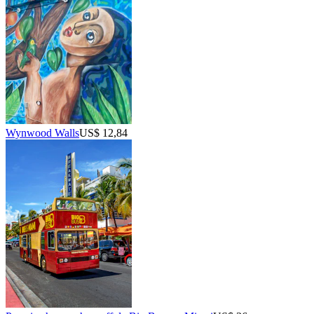
Wynwood Walls
US$ 12,84