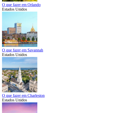
O que fazer em Orlando
Estados Unidos
O que fazer em Savannah
Estados Unidos
O que fazer em Charleston
Estados Unidos