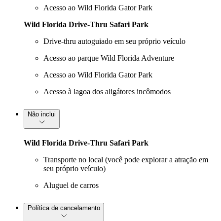
Acesso ao Wild Florida Gator Park
Wild Florida Drive-Thru Safari Park
Drive-thru autoguiado em seu próprio veículo
Acesso ao parque Wild Florida Adventure
Acesso ao Wild Florida Gator Park
Acesso à lagoa dos aligátores incômodos
Não inclui
Wild Florida Drive-Thru Safari Park
Transporte no local (você pode explorar a atração em
seu próprio veículo)
Aluguel de carros
Política de cancelamento