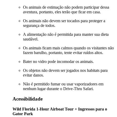
Os animais de estimação não podem participar dessa
aventura, portanto, eles terão que ficar em casa.
Os animais não devem ser tocados para proteger a
segurança de todos.
A alimentação não é permitida para manter sua dieta
saudável.
Os animais ficam mais calmos quando os visitantes não
fazem barulho, portanto, tente evitar ruídos altos.
Bater no vidro pode incomodar os animais.
Os objetos não devem ser jogados nos habitats para
evitar danos.
Não é permitido fumar ou usar vaporizadores em
nenhum lugar durante o Drive-Thru Safari.
Acessibilidade
Wild Florida 1-Hour Airboat Tour + Ingressos para o
Gator Park