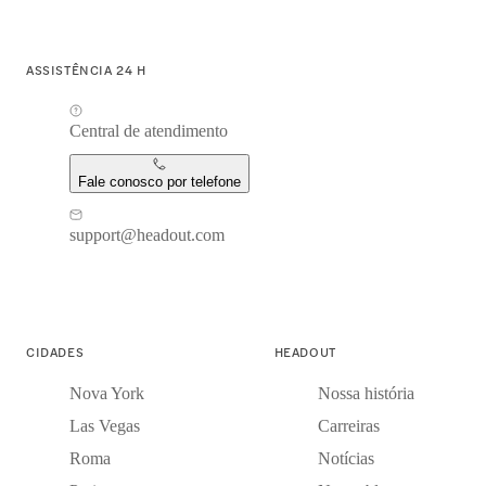
ASSISTÊNCIA 24 H
Central de atendimento
Fale conosco por telefone
support@headout.com
CIDADES
HEADOUT
Nova York
Nossa história
Las Vegas
Carreiras
Roma
Notícias