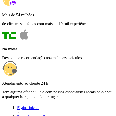
Mais de 54 milhões
de clientes satisfeitos com mais de 10 mil experiências
Na mídia
Destaque e recomendação nos melhores veículos
Atendimento ao cliente 24 h
Tem alguma dúvida? Fale com nossos especialistas locais pelo chat
a qualquer hora, de qualquer lugar
Página inicial