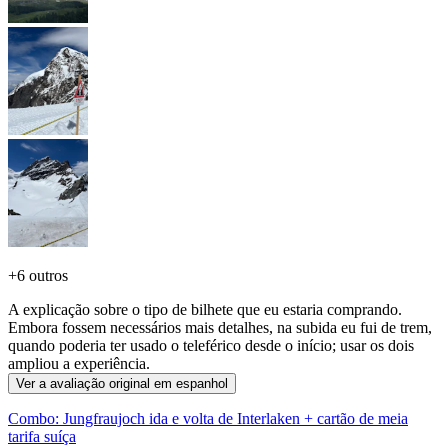
+
6 outros
A explicação sobre o tipo de bilhete que eu estaria comprando.
Embora fossem necessários mais detalhes, na subida eu fui de trem,
quando poderia ter usado o teleférico desde o início; usar os dois
ampliou a experiência.
Ver a avaliação original em espanhol
Combo: Jungfraujoch ida e volta de Interlaken + cartão de meia
tarifa suíça