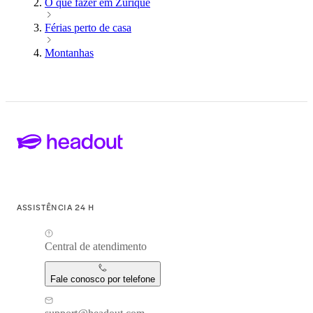
O que fazer em Zurique
Férias perto de casa
Montanhas
ASSISTÊNCIA 24 H
Central de atendimento
Fale conosco por telefone