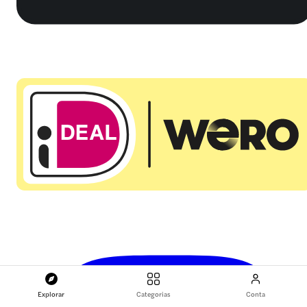
Explorar
Categorias
Conta