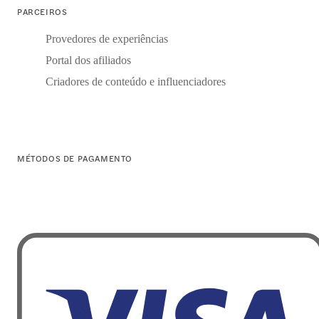
PARCEIROS
Provedores de experiências
Portal dos afiliados
Criadores de conteúdo e influenciadores
MÉTODOS DE PAGAMENTO