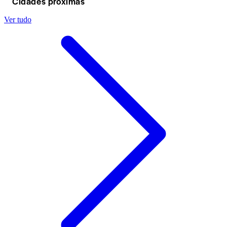
Cidades próximas
Ver tudo