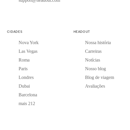
support@headout.com
CIDADES
HEADOUT
Nova York
Nossa história
Las Vegas
Carreiras
Roma
Notícias
Paris
Nosso blog
Londres
Blog de viagem
Dubai
Avaliações
Barcelona
mais 212