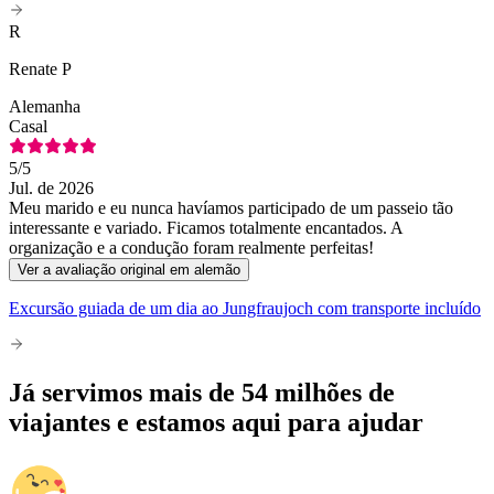
R
Renate P
Alemanha
Casal
5
/5
Jul. de 2026
Meu marido e eu nunca havíamos participado de um passeio tão
interessante e variado. Ficamos totalmente encantados. A
organização e a condução foram realmente perfeitas!
Ver a avaliação original em alemão
Excursão guiada de um dia ao Jungfraujoch com transporte incluído
Já servimos mais de 54 milhões de
viajantes e estamos aqui para ajudar