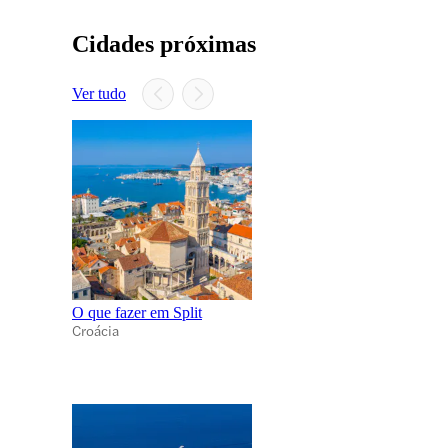
Cidades próximas
Ver tudo
O que fazer em Split
Croácia