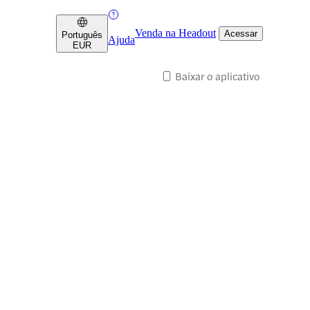
Venda na Headout
Acessar
Português
Ajuda
EUR
Baixar o aplicativo