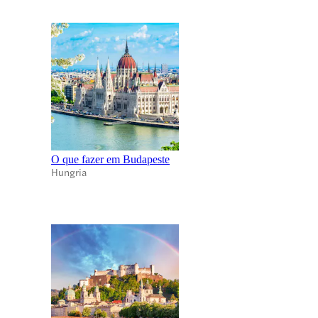
O que fazer em Budapeste
Hungria