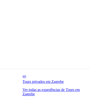
Tours privados em Zagrebe
Ver todas as experiências de Tours em
Zagrebe