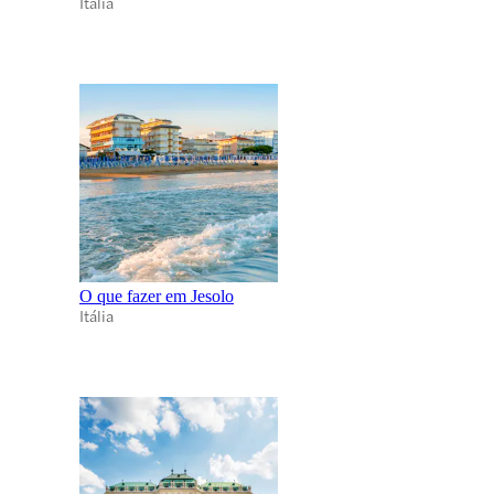
Itália
O que fazer em Jesolo
Itália