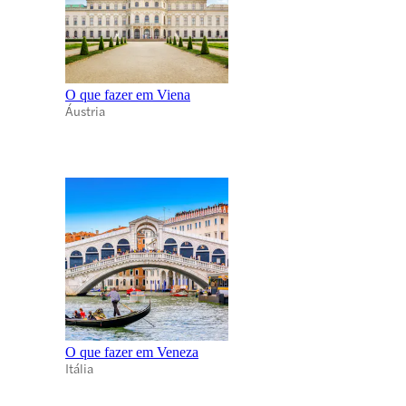
O que fazer em Viena
Áustria
O que fazer em Veneza
Itália