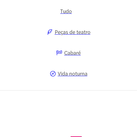
Tudo
Peças de teatro
Cabaré
Vida noturna