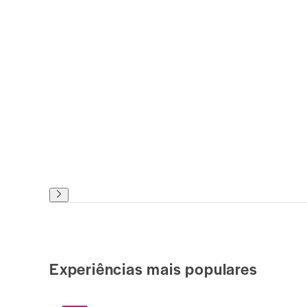
Experiências mais populares