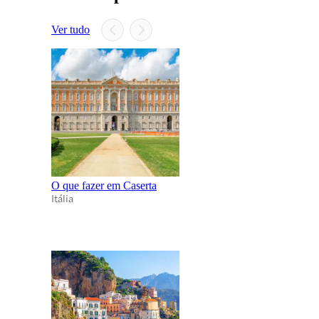
Ver tudo
O que fazer em Caserta
Itália