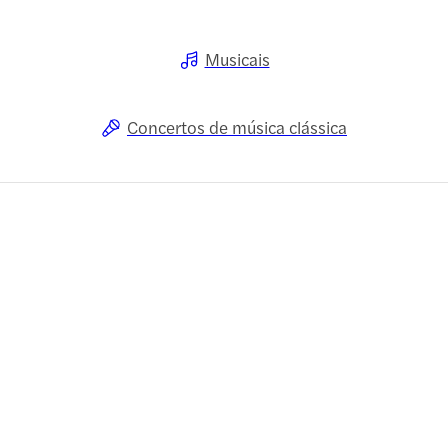
Musicais
Concertos de música clássica