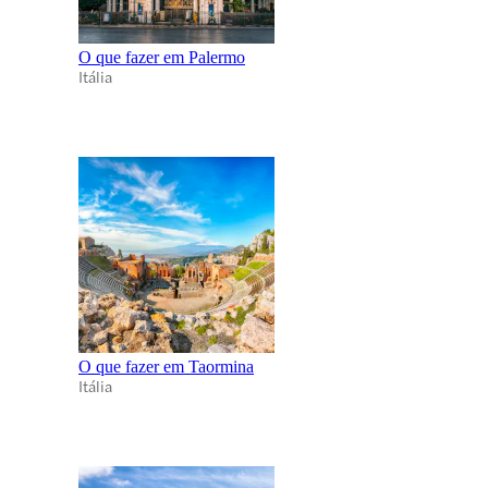
O que fazer em Palermo
Itália
O que fazer em Taormina
Itália