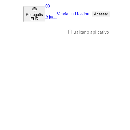
Venda na Headout
Acessar
Português
Ajuda
EUR
Baixar o aplicativo