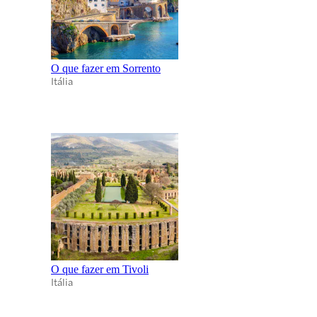
O que fazer em Sorrento
Itália
O que fazer em Tivoli
Itália