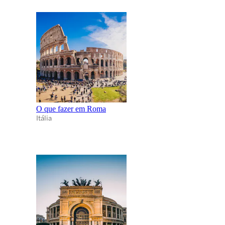
O que fazer em Roma
Itália