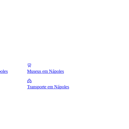
poles
Museus em Nápoles
Transporte em Nápoles