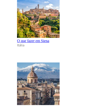
O que fazer em Siena
Itália