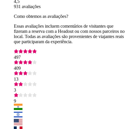
4,5
931 avaliações
Como obtemos as avaliações?
Essas avaliações incluem comentários de visitantes que
fizeram a reserva com a Headout ou com nossos parceiros no
local. Todas as avaliações são provenientes de viajantes reais
que participaram da experiência.
497
409
13
3
9