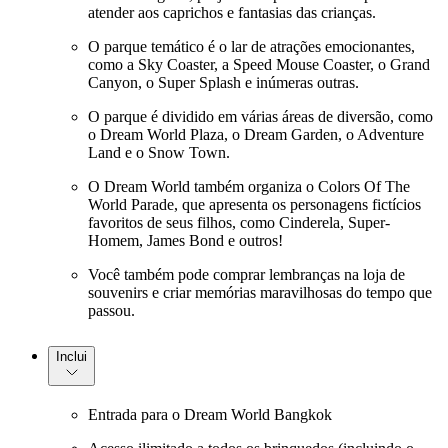
atender aos caprichos e fantasias das crianças.
O parque temático é o lar de atrações emocionantes,
como a Sky Coaster, a Speed Mouse Coaster, o Grand
Canyon, o Super Splash e inúmeras outras.
O parque é dividido em várias áreas de diversão, como
o Dream World Plaza, o Dream Garden, o Adventure
Land e o Snow Town.
O Dream World também organiza o Colors Of The
World Parade, que apresenta os personagens fictícios
favoritos de seus filhos, como Cinderela, Super-
Homem, James Bond e outros!
Você também pode comprar lembranças na loja de
souvenirs e criar memórias maravilhosas do tempo que
passou.
Inclui
Entrada para o Dream World Bangkok