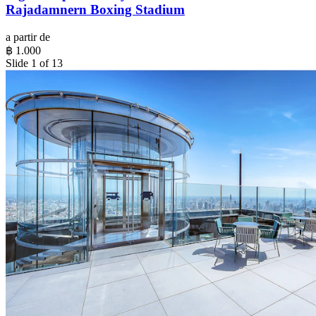
Rajadamnern Boxing Stadium
a partir de
฿ 1.000
Slide 1 of 13