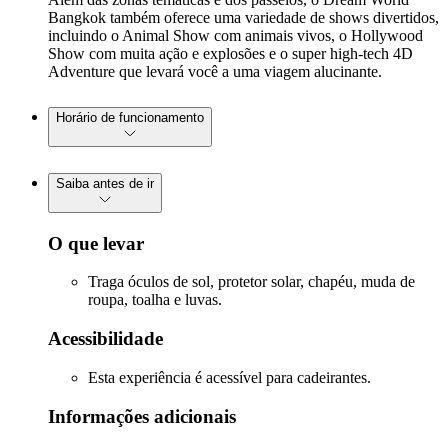
Bangkok também oferece uma variedade de shows divertidos,
incluindo o Animal Show com animais vivos, o Hollywood
Show com muita ação e explosões e o super high-tech 4D
Adventure que levará você a uma viagem alucinante.
Horário de funcionamento
Saiba antes de ir
O que levar
Traga óculos de sol, protetor solar, chapéu, muda de
roupa, toalha e luvas.
Acessibilidade
Esta experiência é acessível para cadeirantes.
Informações adicionais