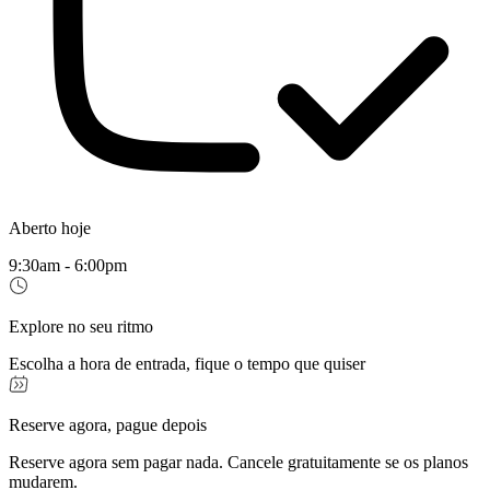
Aberto hoje
9:30am - 6:00pm
Explore no seu ritmo
Escolha a hora de entrada, fique o tempo que quiser
Reserve agora, pague depois
Reserve agora sem pagar nada. Cancele gratuitamente se os planos
mudarem.