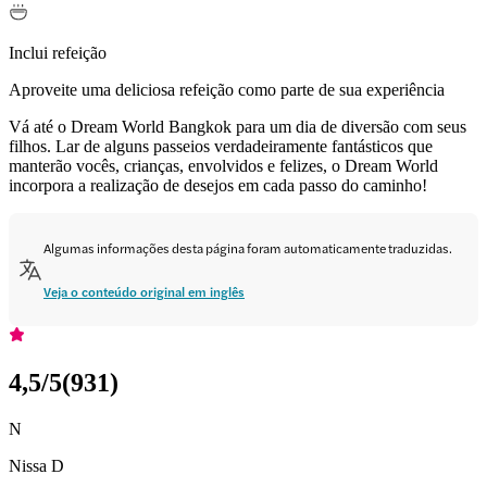
Inclui refeição
Aproveite uma deliciosa refeição como parte de sua experiência
Vá até o Dream World Bangkok para um dia de diversão com seus
filhos. Lar de alguns passeios verdadeiramente fantásticos que
manterão vocês, crianças, envolvidos e felizes, o Dream World
incorpora a realização de desejos em cada passo do caminho!
Algumas informações desta página foram automaticamente traduzidas.
Veja o conteúdo original em inglês
4,5
/5
(
931
)
N
Nissa D