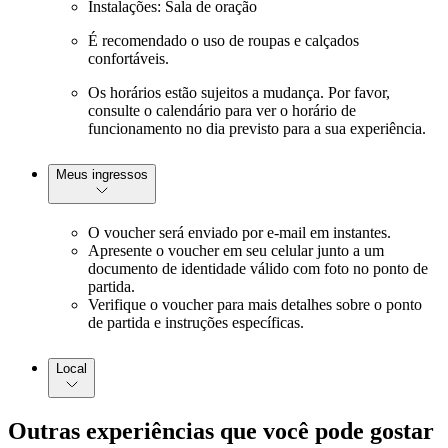
Instalações: Sala de oração
É recomendado o uso de roupas e calçados
confortáveis.
Os horários estão sujeitos a mudança. Por favor,
consulte o calendário para ver o horário de
funcionamento no dia previsto para a sua experiência.
Meus ingressos
O voucher será enviado por e-mail em instantes.
Apresente o voucher em seu celular junto a um
documento de identidade válido com foto no ponto de
partida.
Verifique o voucher para mais detalhes sobre o ponto
de partida e instruções específicas.
Local
Outras experiências que você pode gostar