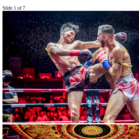
Slide 1 of 7