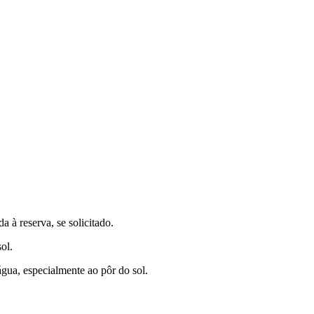
 à reserva, se solicitado.
ol.
água, especialmente ao pôr do sol.