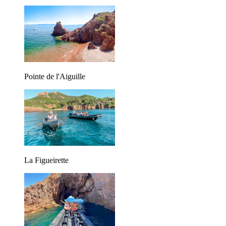
Pointe de l'Aiguille
La Figueirette