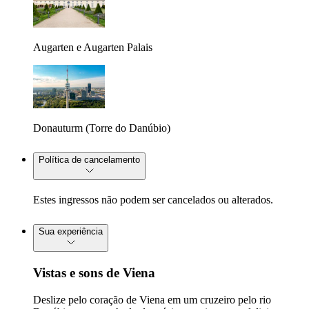
Augarten e Augarten Palais
Donauturm (Torre do Danúbio)
Política de cancelamento
Estes ingressos não podem ser cancelados ou alterados.
Sua experiência
Vistas e sons de Viena
Deslize pelo coração de Viena em um cruzeiro pelo rio