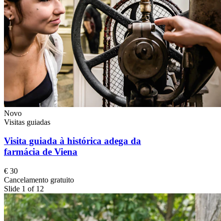
Novo
Visitas guiadas
Visita guiada à histórica adega da
farmácia de Viena
€ 30
Cancelamento gratuito
Slide 1 of 12