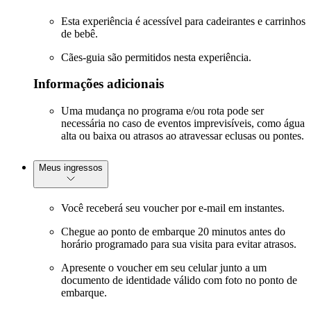
Esta experiência é acessível para cadeirantes e carrinhos
de bebê.
Cães-guia são permitidos nesta experiência.
Informações adicionais
Uma mudança no programa e/ou rota pode ser
necessária no caso de eventos imprevisíveis, como água
alta ou baixa ou atrasos ao atravessar eclusas ou pontes.
Meus ingressos
Você receberá seu voucher por e-mail em instantes.
Chegue ao ponto de embarque 20 minutos antes do
horário programado para sua visita para evitar atrasos.
Apresente o voucher em seu celular junto a um
documento de identidade válido com foto no ponto de
embarque.