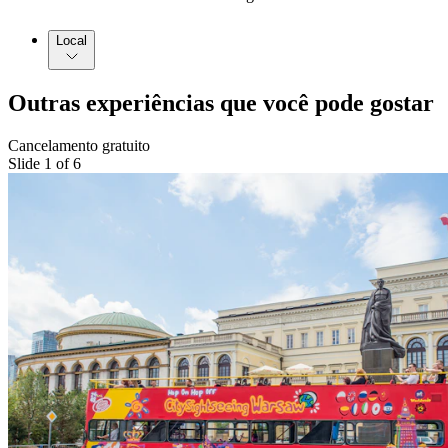
Local
Outras experiências que você pode gostar
Cancelamento gratuito
Slide 1 of 6