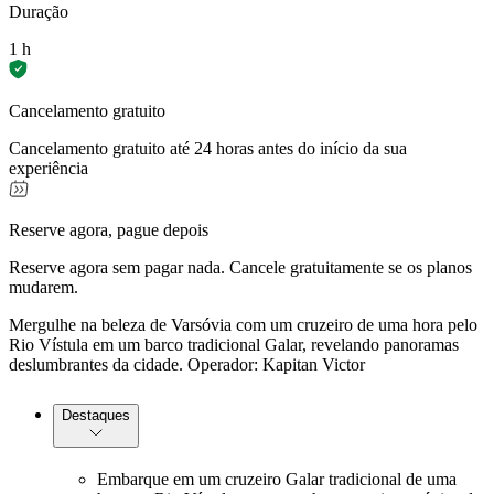
Duração
1 h
Cancelamento gratuito
Cancelamento gratuito até 24 horas antes do início da sua
experiência
Reserve agora, pague depois
Reserve agora sem pagar nada. Cancele gratuitamente se os planos
mudarem.
Mergulhe na beleza de Varsóvia com um cruzeiro de uma hora pelo
Rio Vístula em um barco tradicional Galar, revelando panoramas
deslumbrantes da cidade. Operador: Kapitan Victor
Destaques
Embarque em um cruzeiro Galar tradicional de uma