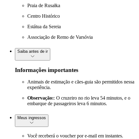
Praia de Rusałka
Centro Histórico
Estátua da Sereia
Associação de Remo de Varsóvia
Saiba antes de ir
Informações importantes
Animais de estimação e cães-guia são permitidos nessa
experiência.
Observação:
: O cruzeiro no rio leva 54 minutos, e o
embarque de passageiros leva 6 minutos.
Meus ingressos
Você receberá o voucher por e-mail em instantes.