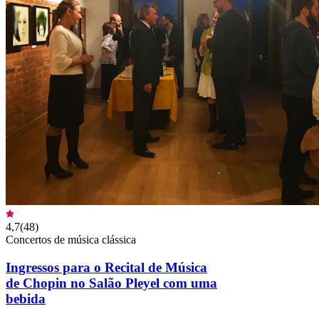
4,7
(
48
)
Concertos de música clássica
Ingressos para o Recital de Música
de Chopin no Salão Pleyel com uma
bebida