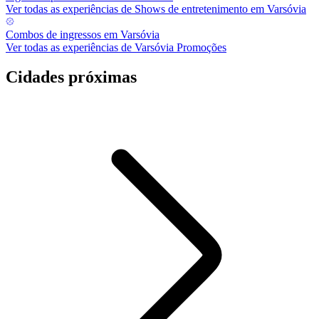
Ver todas as experiências de Shows de entretenimento em Varsóvia
Combos de ingressos em Varsóvia
Ver todas as experiências de Varsóvia Promoções
Cidades próximas