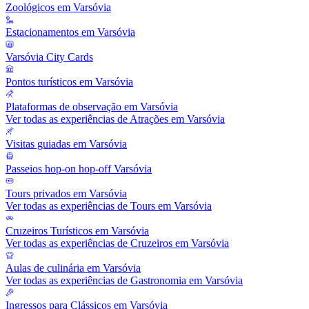
Zoológicos em Varsóvia
Estacionamentos em Varsóvia
Varsóvia City Cards
Pontos turísticos em Varsóvia
Plataformas de observação em Varsóvia
Ver todas as experiências de Atrações em Varsóvia
Visitas guiadas em Varsóvia
Passeios hop-on hop-off Varsóvia
Tours privados em Varsóvia
Ver todas as experiências de Tours em Varsóvia
Cruzeiros Turísticos em Varsóvia
Ver todas as experiências de Cruzeiros em Varsóvia
Aulas de culinária em Varsóvia
Ver todas as experiências de Gastronomia em Varsóvia
Ingressos para Clássicos em Varsóvia