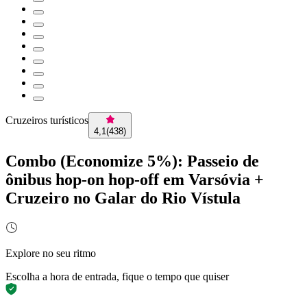
Cruzeiros turísticos
4,1
(
438
)
Combo (Economize 5%): Passeio de
ônibus hop-on hop-off em Varsóvia +
Cruzeiro no Galar do Rio Vístula
Explore no seu ritmo
Escolha a hora de entrada, fique o tempo que quiser