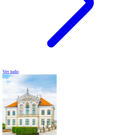
Ver tudo