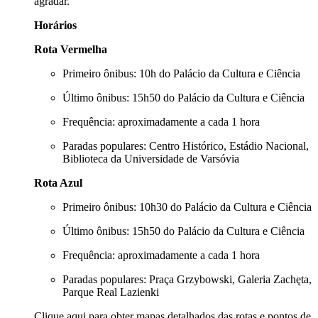
agradar.
Horários
Rota Vermelha
Primeiro ônibus: 10h do Palácio da Cultura e Ciência
Último ônibus: 15h50 do Palácio da Cultura e Ciência
Frequência: aproximadamente a cada 1 hora
Paradas populares: Centro Histórico, Estádio Nacional,
Biblioteca da Universidade de Varsóvia
Rota Azul
Primeiro ônibus: 10h30 do Palácio da Cultura e Ciência
Último ônibus: 15h50 do Palácio da Cultura e Ciência
Frequência: aproximadamente a cada 1 hora
Paradas populares: Praça Grzybowski, Galeria Zachęta,
Parque Real Lazienki
Clique aqui
para obter mapas detalhados das rotas e pontos de