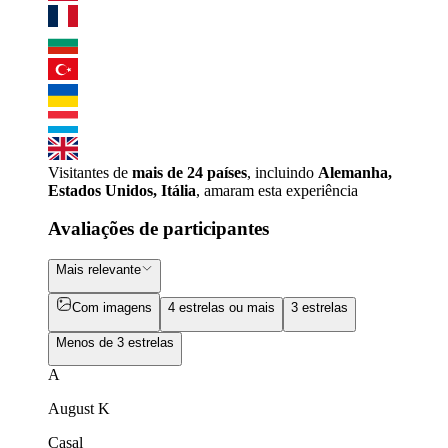
Visitantes de
mais de 24 países
, incluindo
Alemanha,
Estados Unidos, Itália
, amaram esta experiência
Avaliações de participantes
Mais relevante
Com imagens
4 estrelas ou mais
3 estrelas
Menos de 3 estrelas
A
August K
Casal