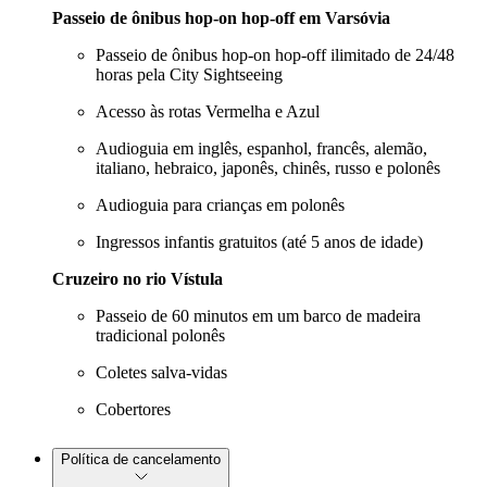
Passeio de ônibus hop-on hop-off em Varsóvia
Passeio de ônibus hop-on hop-off ilimitado de 24/48
horas pela City Sightseeing
Acesso às rotas Vermelha e Azul
Audioguia em inglês, espanhol, francês, alemão,
italiano, hebraico, japonês, chinês, russo e polonês
Audioguia para crianças em polonês
Ingressos infantis gratuitos (até 5 anos de idade)
Cruzeiro no rio Vístula
Passeio de 60 minutos em um barco de madeira
tradicional polonês
Coletes salva-vidas
Cobertores
Política de cancelamento