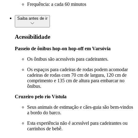
Frequência: a cada 60 minutos
Saiba antes de ir
Acessibilidade
Passeio de ônibus hop-on hop-off em Varsóvia
Os ônibus são acessíveis para cadeirantes.
Os espaços para cadeiras de rodas podem acomodar
cadeiras de rodas com 70 cm de largura, 120 cm de
comprimento e 135 cm de altura para embarcar no
ônibus.
Cruzeiro pelo rio Vístula
Seus animais de estimação e cães-guia são bem-vindos
a bordo do barco.
Esta experiência não é acessível para cadeirantes ou
carrinhos de bebê.