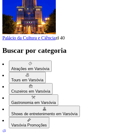
Palácio da Cultura e Ciência
zł 40
Buscar por categoria
Atrações em Varsóvia
Tours em Varsóvia
Cruzeiros em Varsóvia
Gastronomia em Varsóvia
Shows de entretenimento em Varsóvia
Varsóvia Promoções