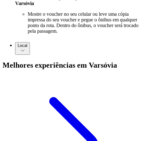
Varsóvia
Mostre o voucher no seu celular ou leve uma cópia
impressa do seu voucher e pegue o ônibus em qualquer
ponto da rota. Dentro do ônibus, o voucher será trocado
pela passagem.
Local
Melhores experiências em Varsóvia