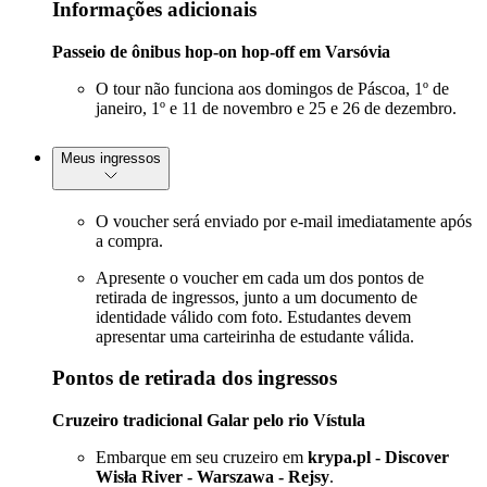
Informações adicionais
Passeio de ônibus hop-on hop-off em Varsóvia
O tour não funciona aos domingos de Páscoa, 1º de
janeiro, 1º e 11 de novembro e 25 e 26 de dezembro.
Meus ingressos
O voucher será enviado por e-mail imediatamente após
a compra.
Apresente o voucher em cada um dos pontos de
retirada de ingressos, junto a um documento de
identidade válido com foto. Estudantes devem
apresentar uma carteirinha de estudante válida.
Pontos de retirada dos ingressos
Cruzeiro tradicional Galar pelo rio Vístula
Embarque em seu cruzeiro em
krypa.pl - Discover
Wisła River - Warszawa - Rejsy
.