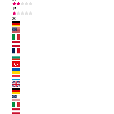
15
20