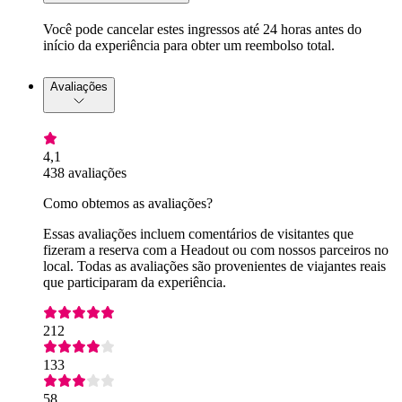
Você pode cancelar estes ingressos até 24 horas antes do
início da experiência para obter um reembolso total.
Avaliações
4,1
438 avaliações
Como obtemos as avaliações?
Essas avaliações incluem comentários de visitantes que
fizeram a reserva com a Headout ou com nossos parceiros no
local. Todas as avaliações são provenientes de viajantes reais
que participaram da experiência.
212
133
58