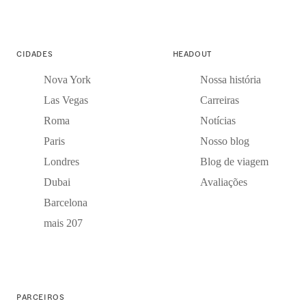
CIDADES
HEADOUT
Nova York
Nossa história
Las Vegas
Carreiras
Roma
Notícias
Paris
Nosso blog
Londres
Blog de viagem
Dubai
Avaliações
Barcelona
mais 207
PARCEIROS