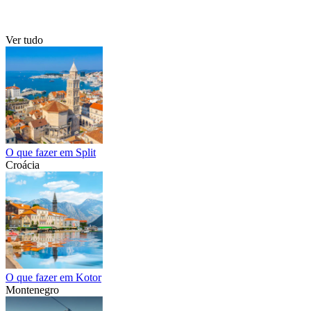
Ver tudo
O que fazer em Split
Croácia
O que fazer em Kotor
Montenegro