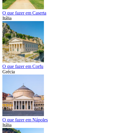
O que fazer em Caserta
Itália
O que fazer em Corfu
Grécia
O que fazer em Nápoles
Itália