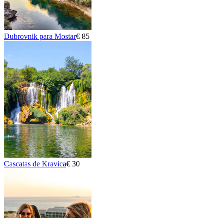
Dubrovnik para Mostar
€ 85
Cascatas de Kravica
€ 30