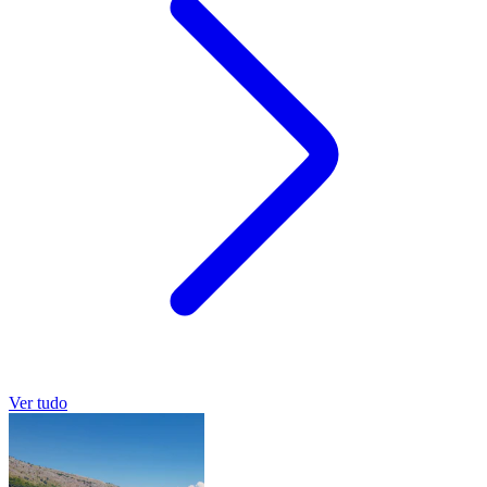
Ver tudo