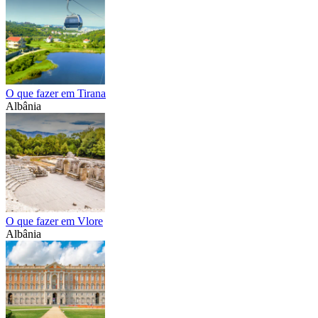
O que fazer em Tirana
Albânia
O que fazer em Vlore
Albânia