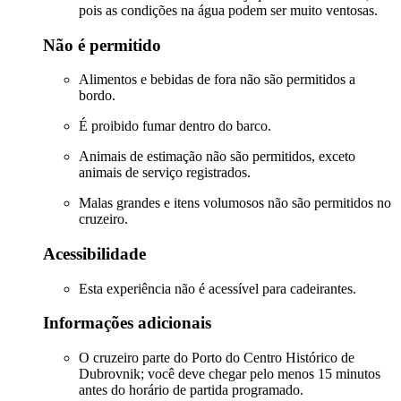
pois as condições na água podem ser muito ventosas.
Não é permitido
Alimentos e bebidas de fora não são permitidos a
bordo.
É proibido fumar dentro do barco.
Animais de estimação não são permitidos, exceto
animais de serviço registrados.
Malas grandes e itens volumosos não são permitidos no
cruzeiro.
Acessibilidade
Esta experiência não é acessível para cadeirantes.
Informações adicionais
O cruzeiro parte do Porto do Centro Histórico de
Dubrovnik; você deve chegar pelo menos 15 minutos
antes do horário de partida programado.