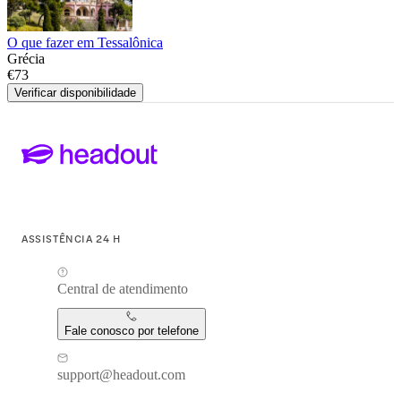
O que fazer em Tessalônica
Grécia
€73
Verificar disponibilidade
ASSISTÊNCIA 24 H
Central de atendimento
Fale conosco por telefone
support@headout.com