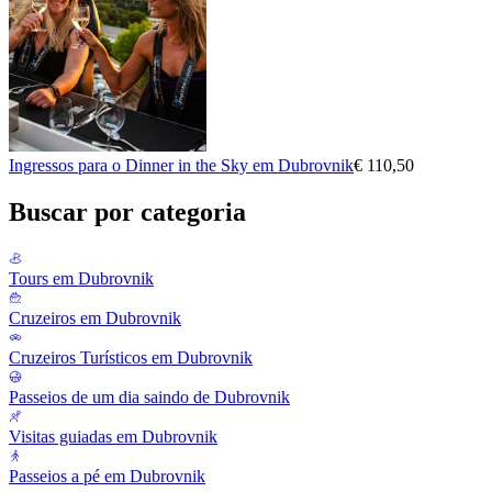
Ingressos para o Dinner in the Sky em Dubrovnik
€ 110,50
Buscar por categoria
Tours em Dubrovnik
Cruzeiros em Dubrovnik
Cruzeiros Turísticos em Dubrovnik
Passeios de um dia saindo de Dubrovnik
Visitas guiadas em Dubrovnik
Passeios a pé em Dubrovnik