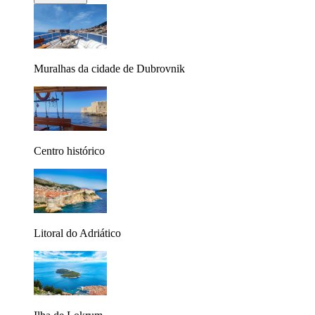
Muralhas da cidade de Dubrovnik
Centro histórico
Litoral do Adriático