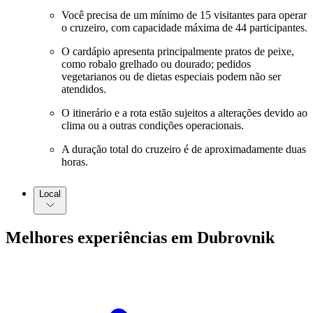
Você precisa de um mínimo de 15 visitantes para operar
o cruzeiro, com capacidade máxima de 44 participantes.
O cardápio apresenta principalmente pratos de peixe,
como robalo grelhado ou dourado; pedidos
vegetarianos ou de dietas especiais podem não ser
atendidos.
O itinerário e a rota estão sujeitos a alterações devido ao
clima ou a outras condições operacionais.
A duração total do cruzeiro é de aproximadamente duas
horas.
Local
Melhores experiências em Dubrovnik