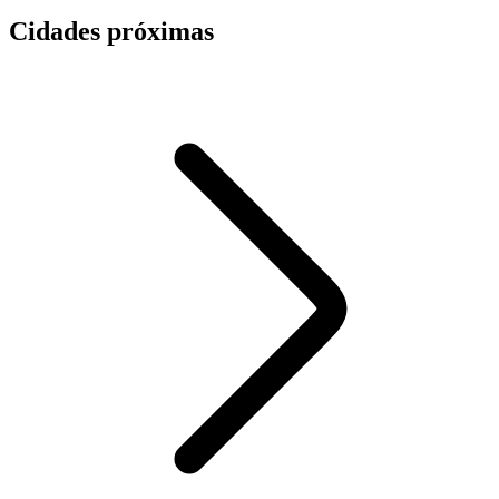
Cidades próximas