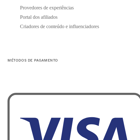
Provedores de experiências
Portal dos afiliados
Criadores de conteúdo e influenciadores
MÉTODOS DE PAGAMENTO