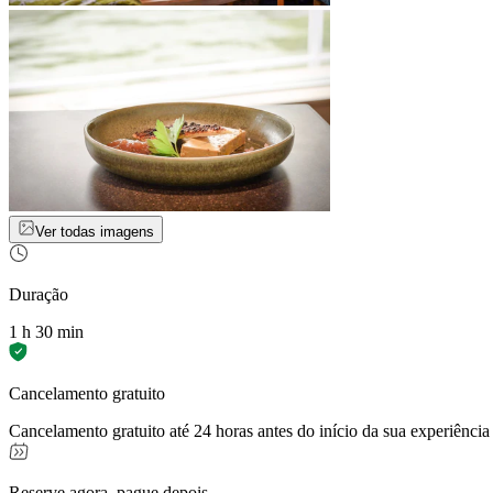
Ver todas imagens
Duração
1 h 30 min
Cancelamento gratuito
Cancelamento gratuito até 24 horas antes do início da sua experiência
Reserve agora, pague depois