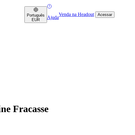
Venda na Headout
Acessar
Português
Ajuda
EUR
ine Fracasse