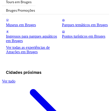
Tours em Bruges
Bruges Promoções
Museus em Bruges
Parques temáticos em Bruges
Ingressos para parques aquáticos
Pontos turísticos em Bruges
em Bruges
Ver todas as experiências de
Atrações em Bruges
Cidades próximas
Ver tudo