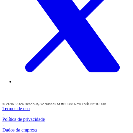
© 2014-2026 Headout, 82 Nassau St #60351 New York, NY 10038
Termos de uso
•
Política de privacidade
•
Dados da empresa