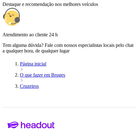
Destaque e recomendação nos melhores veículos
Atendimento ao cliente 24 h
Tem alguma dúvida? Fale com nossos especialistas locais pelo chat
a qualquer hora, de qualquer lugar
Página inicial
O que fazer em Bruges
Cruzeiros