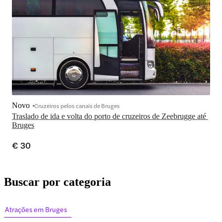
Novo
Cruzeiros pelos canais de Bruges
Traslado de ida e volta do porto de cruzeiros de Zeebrugge até 
Bruges
€ 30
Buscar por categoria
Atrações em Bruges