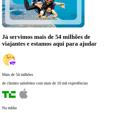
Já servimos mais de 54 milhões de
viajantes e estamos aqui para ajudar
Mais de 54 milhões
de clientes satisfeitos com mais de 10 mil experiências
Na mídia