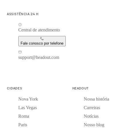
ASSISTÊNCIA 24 H
Central de atendimento
Fale conosco por telefone
support@headout.com
CIDADES
HEADOUT
Nova York
Nossa história
Las Vegas
Carreiras
Roma
Notícias
Paris
Nosso blog