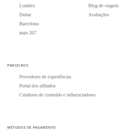
Londres
Blog de viagem
Dubai
Avaliações
Barcelona
mais 207
PARCEIROS
Provedores de experiências
Portal dos afiliados
Criadores de conteúdo e influenciadores
MÉTODOS DE PAGAMENTO