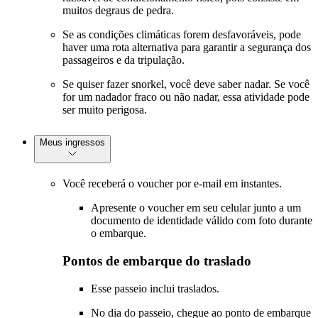
muitos degraus de pedra.
Se as condições climáticas forem desfavoráveis, pode
haver uma rota alternativa para garantir a segurança dos
passageiros e da tripulação.
Se quiser fazer snorkel, você deve saber nadar. Se você
for um nadador fraco ou não nadar, essa atividade pode
ser muito perigosa.
Meus ingressos
Você receberá o voucher por e-mail em instantes.
Apresente o voucher em seu celular junto a um
documento de identidade válido com foto durante
o embarque.
Pontos de embarque do traslado
Esse passeio inclui traslados.
No dia do passeio, chegue ao ponto de embarque