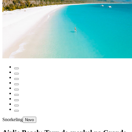
Snorkeling
Novo