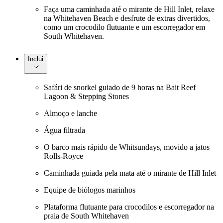
Faça uma caminhada até o mirante de Hill Inlet, relaxe
na Whitehaven Beach e desfrute de extras divertidos,
como um crocodilo flutuante e um escorregador em
South Whitehaven.
Inclui
Safári de snorkel guiado de 9 horas na Bait Reef
Lagoon & Stepping Stones
Almoço e lanche
Água filtrada
O barco mais rápido de Whitsundays, movido a jatos
Rolls-Royce
Caminhada guiada pela mata até o mirante de Hill Inlet
Equipe de biólogos marinhos
Plataforma flutuante para crocodilos e escorregador na
praia de South Whitehaven