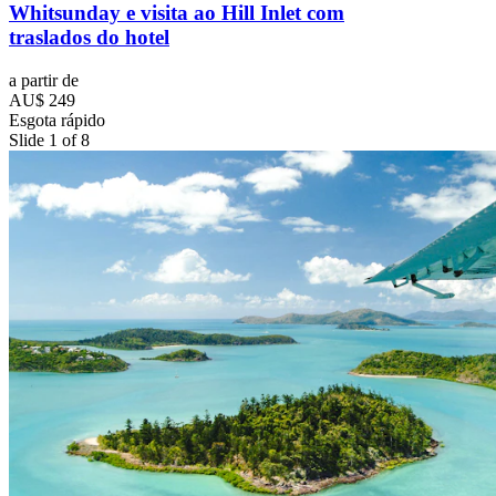
Whitsunday e visita ao Hill Inlet com
traslados do hotel
a partir de
AU$ 249
Esgota rápido
Slide 1 of 8