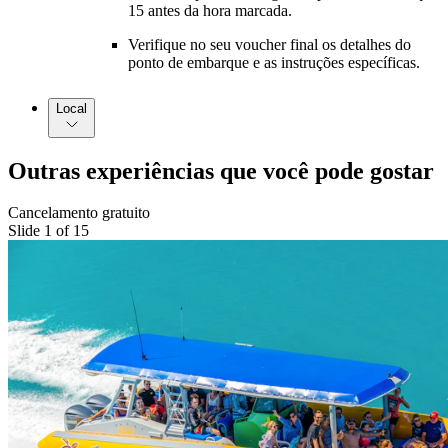
15 antes da hora marcada.
Verifique no seu voucher final os detalhes do
ponto de embarque e as instruções específicas.
Local
Outras experiências que você pode gostar
Cancelamento gratuito
Slide 1 of 15