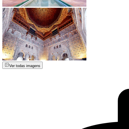
Ver todas imagens