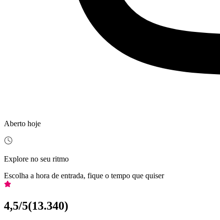
Aberto hoje
Explore no seu ritmo
Escolha a hora de entrada, fique o tempo que quiser
4,5
/5
(
13.340
)