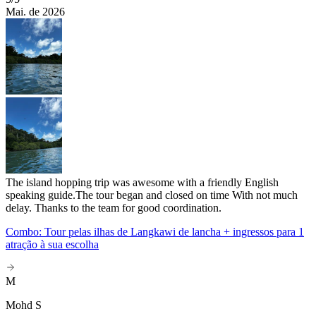
Mai. de 2026
The island hopping trip was awesome with a friendly English
speaking guide.The tour began and closed on time With not much
delay. Thanks to the team for good coordination.
Combo: Tour pelas ilhas de Langkawi de lancha + ingressos para 1
atração à sua escolha
M
Mohd S