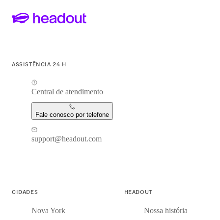
ASSISTÊNCIA 24 H
Central de atendimento
Fale conosco por telefone
support@headout.com
CIDADES
HEADOUT
Nova York
Nossa história