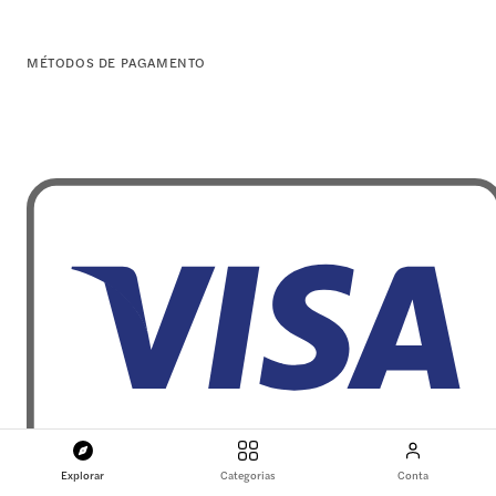
MÉTODOS DE PAGAMENTO
Explorar
Categorias
Conta