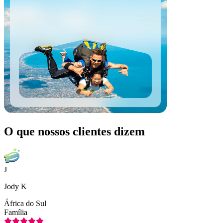
O que nossos clientes dizem
J
Jody K
África do Sul
Família