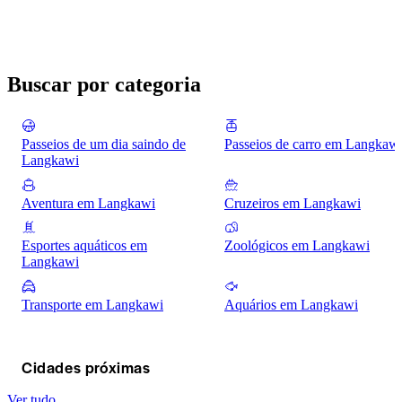
Buscar por categoria
Passeios de um dia saindo de
Passeios de carro em Langkaw
Langkawi
Aventura em Langkawi
Cruzeiros em Langkawi
Esportes aquáticos em
Zoológicos em Langkawi
Langkawi
Transporte em Langkawi
Aquários em Langkawi
Cidades próximas
Ver tudo