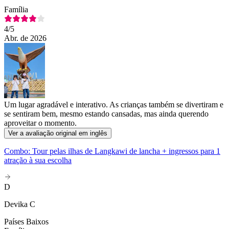
Família
4
/5
Abr. de 2026
Um lugar agradável e interativo. As crianças também se divertiram e
se sentiram bem, mesmo estando cansadas, mas ainda querendo
aproveitar o momento.
Ver a avaliação original em inglês
Combo: Tour pelas ilhas de Langkawi de lancha + ingressos para 1
atração à sua escolha
D
Devika C
Países Baixos