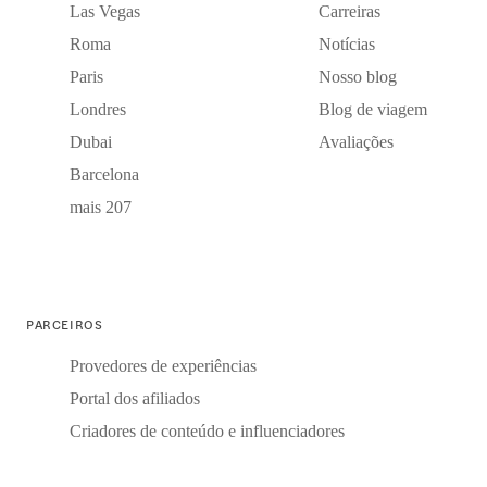
Las Vegas
Carreiras
Roma
Notícias
Paris
Nosso blog
Londres
Blog de viagem
Dubai
Avaliações
Barcelona
mais 207
PARCEIROS
Provedores de experiências
Portal dos afiliados
Criadores de conteúdo e influenciadores