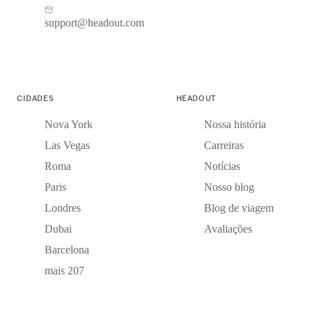
support@headout.com
CIDADES
HEADOUT
Nova York
Nossa história
Las Vegas
Carreiras
Roma
Notícias
Paris
Nosso blog
Londres
Blog de viagem
Dubai
Avaliações
Barcelona
mais 207