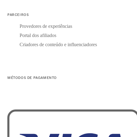
PARCEIROS
Provedores de experiências
Portal dos afiliados
Criadores de conteúdo e influenciadores
MÉTODOS DE PAGAMENTO