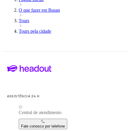
O que fazer em Busan
Tours
Tours pela cidade
ASSISTÊNCIA 24 H
Central de atendimento
Fale conosco por telefone