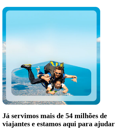
Já servimos mais de 54 milhões de
viajantes e estamos aqui para ajudar