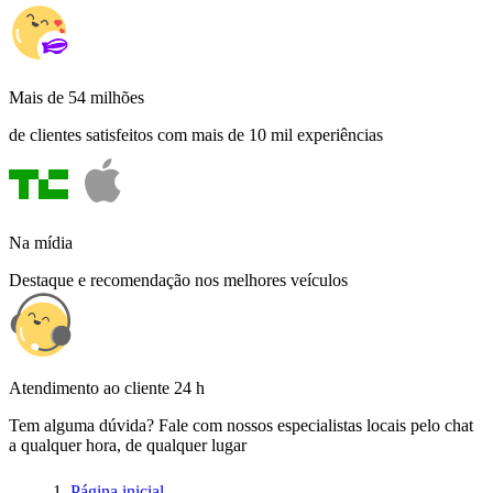
Mais de 54 milhões
de clientes satisfeitos com mais de 10 mil experiências
Na mídia
Destaque e recomendação nos melhores veículos
Atendimento ao cliente 24 h
Tem alguma dúvida? Fale com nossos especialistas locais pelo chat
a qualquer hora, de qualquer lugar
Página inicial