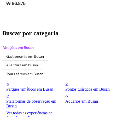
₩ 86.875
Buscar por categoria
Atrações em Busan
Gastronomia em Busan
Aventura em Busan
Tours aéreos em Busan
Parques temáticos em Busan
Pontos turísticos em Busan
Plataformas de observação em
Aquários em Busan
Busan
Ver todas as experiências de