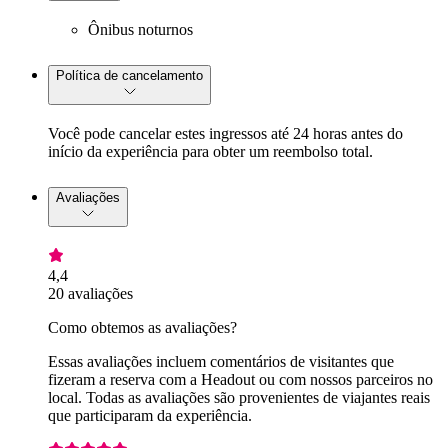
Ônibus noturnos
Política de cancelamento
Você pode cancelar estes ingressos até 24 horas antes do
início da experiência para obter um reembolso total.
Avaliações
4,4
20 avaliações
Como obtemos as avaliações?
Essas avaliações incluem comentários de visitantes que
fizeram a reserva com a Headout ou com nossos parceiros no
local. Todas as avaliações são provenientes de viajantes reais
que participaram da experiência.