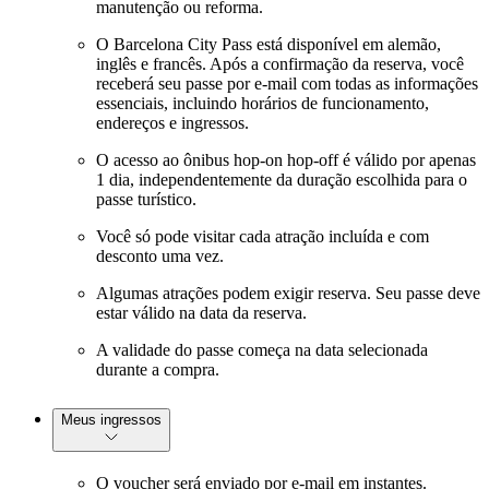
manutenção ou reforma.
O Barcelona City Pass está disponível em alemão,
inglês e francês. Após a confirmação da reserva, você
receberá seu passe por e-mail com todas as informações
essenciais, incluindo horários de funcionamento,
endereços e ingressos.
O acesso ao ônibus hop-on hop-off é válido por apenas
1 dia, independentemente da duração escolhida para o
passe turístico.
Você só pode visitar cada atração incluída e com
desconto uma vez.
Algumas atrações podem exigir reserva. Seu passe deve
estar válido na data da reserva.
A validade do passe começa na data selecionada
durante a compra.
Meus ingressos
O voucher será enviado por e-mail em instantes.