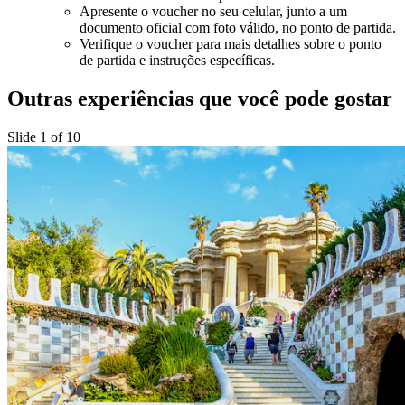
Apresente o voucher no seu celular, junto a um
documento oficial com foto válido, no ponto de partida.
Verifique o voucher para mais detalhes sobre o ponto
de partida e instruções específicas.
Outras experiências que você pode gostar
Slide 1 of 10