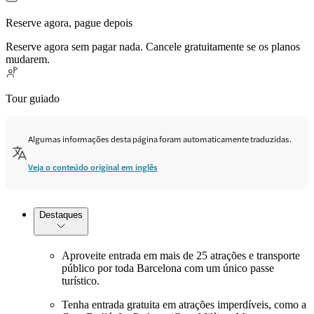
Reserve agora, pague depois
Reserve agora sem pagar nada. Cancele gratuitamente se os planos
mudarem.
Tour guiado
Algumas informações desta página foram automaticamente traduzidas.
Veja o conteúdo original em inglês
Destaques
Aproveite entrada em mais de 25 atrações e transporte
público por toda Barcelona com um único passe
turístico.
Tenha entrada gratuita em atrações imperdíveis, como a