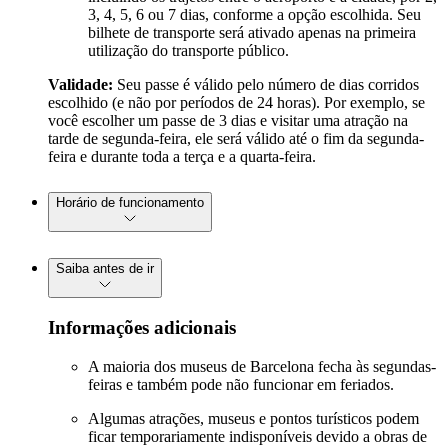
3, 4, 5, 6 ou 7 dias, conforme a opção escolhida. Seu
bilhete de transporte será ativado apenas na primeira
utilização do transporte público.
Validade:
Seu passe é válido pelo número de dias corridos
escolhido (e não por períodos de 24 horas). Por exemplo, se
você escolher um passe de 3 dias e visitar uma atração na
tarde de segunda-feira, ele será válido até o fim da segunda-
feira e durante toda a terça e a quarta-feira.
Horário de funcionamento
Saiba antes de ir
Informações adicionais
A maioria dos museus de Barcelona fecha às segundas-
feiras e também pode não funcionar em feriados.
Algumas atrações, museus e pontos turísticos podem
ficar temporariamente indisponíveis devido a obras de