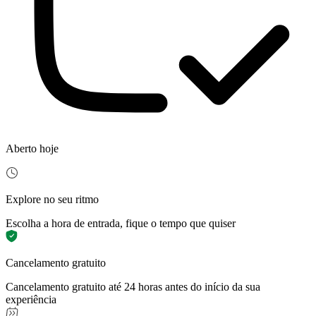
Aberto hoje
Explore no seu ritmo
Escolha a hora de entrada, fique o tempo que quiser
Cancelamento gratuito
Cancelamento gratuito até 24 horas antes do início da sua
experiência