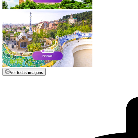
Ver todas imagens