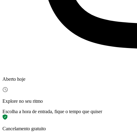
Aberto hoje
Explore no seu ritmo
Escolha a hora de entrada, fique o tempo que quiser
Cancelamento gratuito