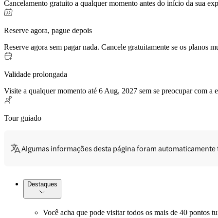
Cancelamento gratuito a qualquer momento antes do início da sua exp
Reserve agora, pague depois
Reserve agora sem pagar nada. Cancele gratuitamente se os planos 
Validade prolongada
Visite a qualquer momento até 6 Aug, 2027 sem se preocupar com a e
Tour guiado
Algumas informações desta página foram automaticamente 
Destaques
Você acha que pode visitar todos os mais de 40 pontos t