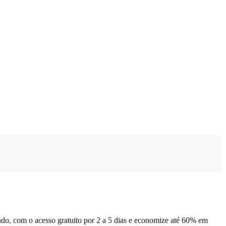
udo, com o acesso gratuito por 2 a 5 dias e economize até 60% em