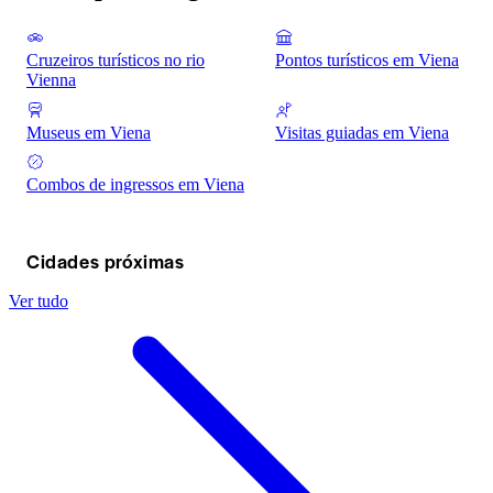
Cruzeiros turísticos no rio
Pontos turísticos em Viena
Vienna
Museus em Viena
Visitas guiadas em Viena
Combos de ingressos em Viena
Cidades próximas
Ver tudo