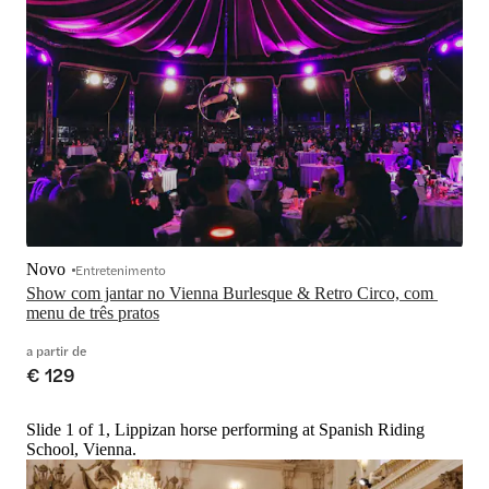
Novo
Entretenimento
Show com jantar no Vienna Burlesque & Retro Circo, com 
menu de três pratos
a partir de
€ 129
Slide 1 of 1, Lippizan horse performing at Spanish Riding
School, Vienna.