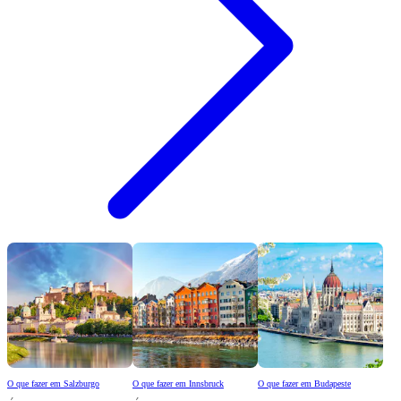
O que fazer em Salzburgo
O que fazer em Innsbruck
O que fazer em Budapeste