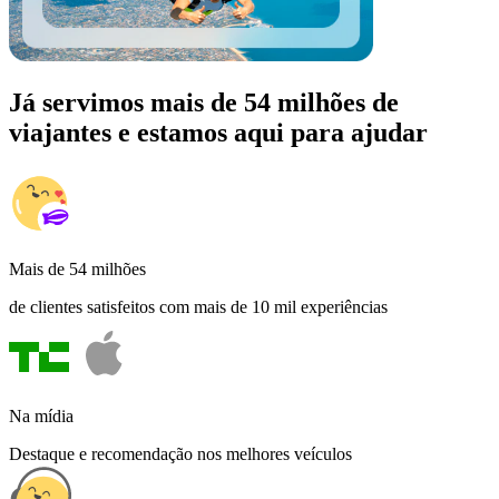
Já servimos mais de 54 milhões de
viajantes e estamos aqui para ajudar
Mais de 54 milhões
de clientes satisfeitos com mais de 10 mil experiências
Na mídia
Destaque e recomendação nos melhores veículos