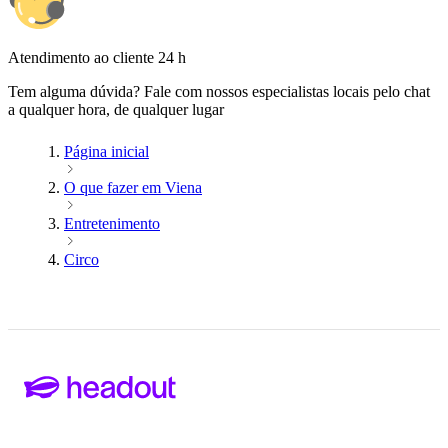
Atendimento ao cliente 24 h
Tem alguma dúvida? Fale com nossos especialistas locais pelo chat
a qualquer hora, de qualquer lugar
Página inicial
O que fazer em Viena
Entretenimento
Circo