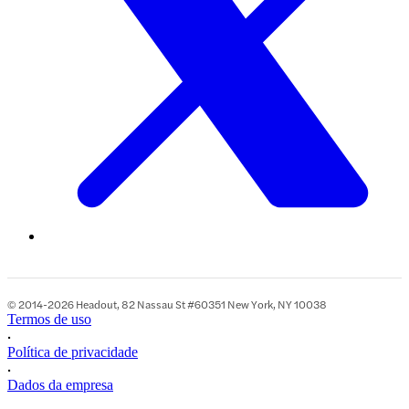
© 2014-2026 Headout, 82 Nassau St #60351 New York, NY 10038
Termos de uso
•
Política de privacidade
•
Dados da empresa