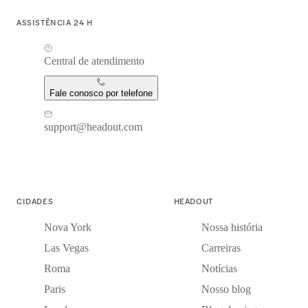
ASSISTÊNCIA 24 H
Central de atendimento
Fale conosco por telefone
support@headout.com
CIDADES
HEADOUT
Nova York
Nossa história
Las Vegas
Carreiras
Roma
Notícias
Paris
Nosso blog