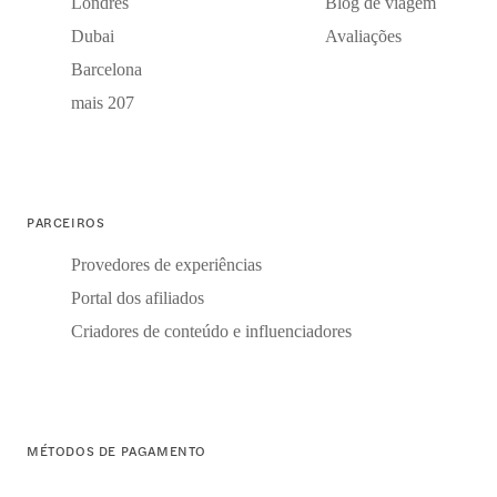
Londres
Blog de viagem
Dubai
Avaliações
Barcelona
mais 207
PARCEIROS
Provedores de experiências
Portal dos afiliados
Criadores de conteúdo e influenciadores
MÉTODOS DE PAGAMENTO