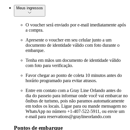
Meus ingressos
O voucher será enviado por e-mail imediatamente após
a compra.
Apresente o voucher em seu celular junto a um
documento de identidade válido com foto durante o
embarque.
Tenha em mãos um documento de identidade válido
com foto para verificação.
Favor chegar ao ponto de coleta 10 minutos antes do
horário programado para evitar atrasos.
Entre em contato com a Gray Line Orlando antes do
dia do passeio para informar onde você vai embarcar no
ônibus de turismo, pois não paramos automaticamente
em todos os locais. Ligue para ou mande mensagem no
WhatsApp no número +1-407-522-5911, ou envie um
e-mail para reservations@graylineorlando.com
Pontos de embarque