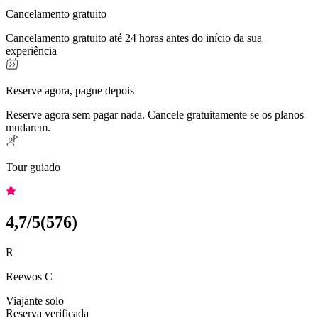
Cancelamento gratuito
Cancelamento gratuito até 24 horas antes do início da sua
experiência
Reserve agora, pague depois
Reserve agora sem pagar nada. Cancele gratuitamente se os planos
mudarem.
Tour guiado
4,7
/5
(
576
)
R
Reewos C
Viajante solo
Reserva verificada