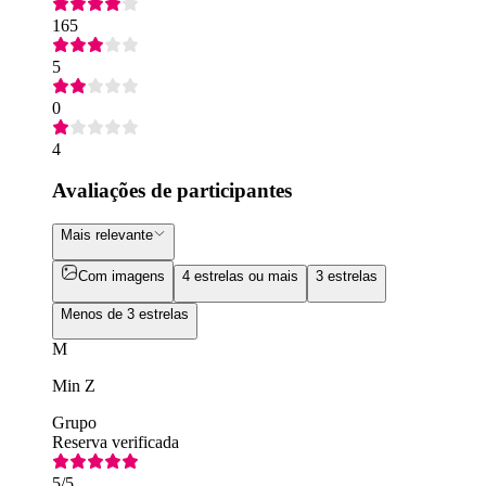
165
5
0
4
Avaliações de participantes
Mais relevante
Com imagens
4 estrelas ou mais
3 estrelas
Menos de 3 estrelas
M
Min Z
Grupo
Reserva verificada
5
/5