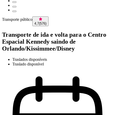
Transporte público
4,7
(
576
)
Transporte de ida e volta para o Centro
Espacial Kennedy saindo de
Orlando/Kissimmee/Disney
Traslados disponíveis
Traslado disponível