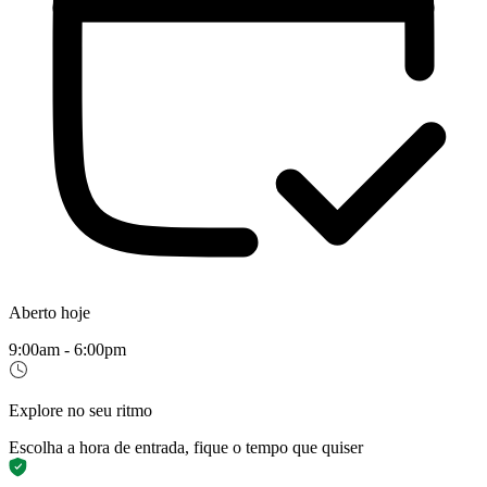
Aberto hoje
9:00am - 6:00pm
Explore no seu ritmo
Escolha a hora de entrada, fique o tempo que quiser