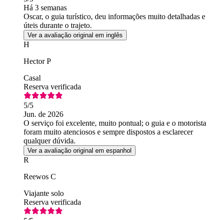
Há 3 semanas
Oscar, o guia turístico, deu informações muito detalhadas e
úteis durante o trajeto.
Ver a avaliação original em inglês
H
Hector P
Casal
Reserva verificada
5
/5
Jun. de 2026
O serviço foi excelente, muito pontual; o guia e o motorista
foram muito atenciosos e sempre dispostos a esclarecer
qualquer dúvida.
Ver a avaliação original em espanhol
R
Reewos C
Viajante solo
Reserva verificada