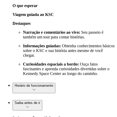
O que esperar
Viagem guiada ao KSC
Destaques
Narração e comentários ao vivo:
Seu passeio é
também um tour para contar histórias.
Informações guiadas:
Obtenha conhecimentos básicos
sobre o KSC e sua história antes mesmo de você
chegar.
Curiosidades espaciais a bordo:
Ouça fatos
fascinantes e aprenda curiosidades divertidas sobre o
Kennedy Space Center ao longo do caminho.
Horário de funcionamento
Saiba antes de ir