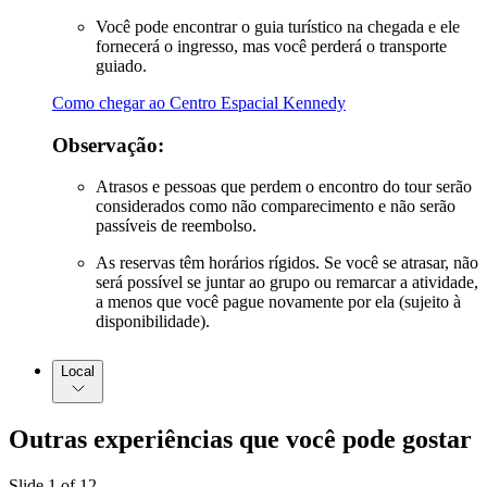
Você pode encontrar o guia turístico na chegada e ele
fornecerá o ingresso, mas você perderá o transporte
guiado.
Como chegar ao Centro Espacial Kennedy
Observação:
Atrasos e pessoas que perdem o encontro do tour serão
considerados como não comparecimento e não serão
passíveis de reembolso.
As reservas têm horários rígidos. Se você se atrasar, não
será possível se juntar ao grupo ou remarcar a atividade,
a menos que você pague novamente por ela (sujeito à
disponibilidade).
Local
Outras experiências que você pode gostar
Slide 1 of 12