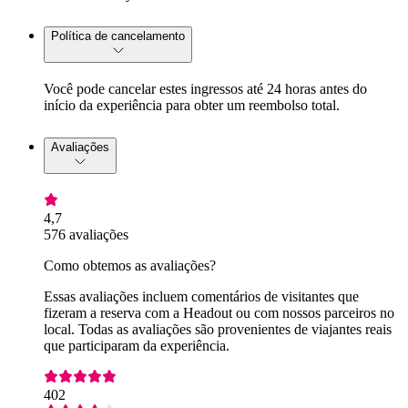
Política de cancelamento
Você pode cancelar estes ingressos até 24 horas antes do
início da experiência para obter um reembolso total.
Avaliações
4,7
576 avaliações
Como obtemos as avaliações?
Essas avaliações incluem comentários de visitantes que
fizeram a reserva com a Headout ou com nossos parceiros no
local. Todas as avaliações são provenientes de viajantes reais
que participaram da experiência.
402