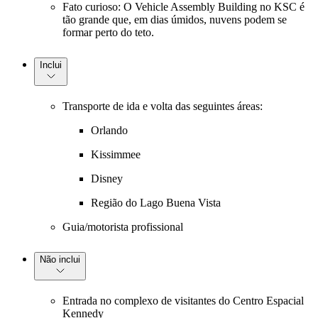
Fato curioso: O Vehicle Assembly Building no KSC é
tão grande que, em dias úmidos, nuvens podem se
formar perto do teto.
Inclui
Transporte de ida e volta das seguintes áreas:
Orlando
Kissimmee
Disney
Região do Lago Buena Vista
Guia/motorista profissional
Não inclui
Entrada no complexo de visitantes do Centro Espacial
Kennedy