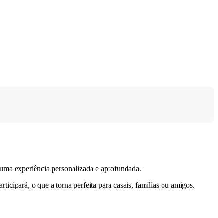
 uma experiência personalizada e aprofundada.
icipará, o que a torna perfeita para casais, famílias ou amigos.