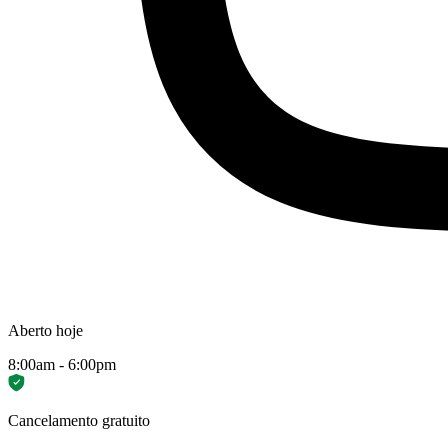
Aberto hoje
8:00am - 6:00pm
Cancelamento gratuito