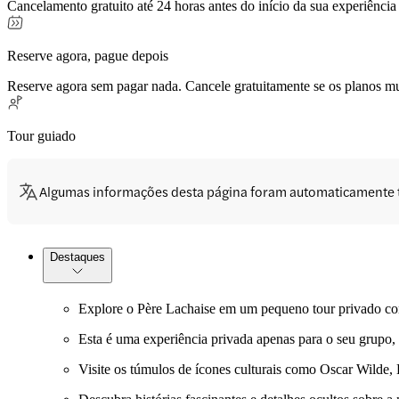
Cancelamento gratuito até 24 horas antes do início da sua experiência
Reserve agora, pague depois
Reserve agora sem pagar nada. Cancele gratuitamente se os planos 
Tour guiado
Algumas informações desta página foram automaticamente 
Destaques
Explore o Père Lachaise em um pequeno tour privado con
Esta é uma experiência privada apenas para o seu grupo, s
Visite os túmulos de ícones culturais como Oscar Wilde, 