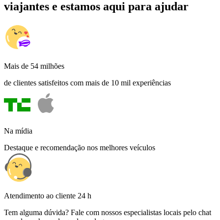
viajantes e estamos aqui para ajudar
Mais de 54 milhões
de clientes satisfeitos com mais de 10 mil experiências
Na mídia
Destaque e recomendação nos melhores veículos
Atendimento ao cliente 24 h
Tem alguma dúvida? Fale com nossos especialistas locais pelo chat