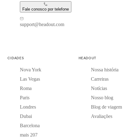
Fale conosco por telefone
support@headout.com
CIDADES
HEADOUT
Nova York
Nossa história
Las Vegas
Carreiras
Roma
Notícias
Paris
Nosso blog
Londres
Blog de viagem
Dubai
Avaliações
Barcelona
mais 207