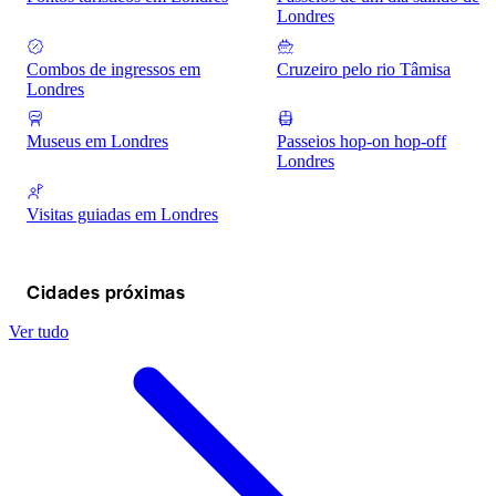
Londres
Combos de ingressos em
Cruzeiro pelo rio Tâmisa
Londres
Museus em Londres
Passeios hop-on hop-off
Londres
Visitas guiadas em Londres
Cidades próximas
Ver tudo