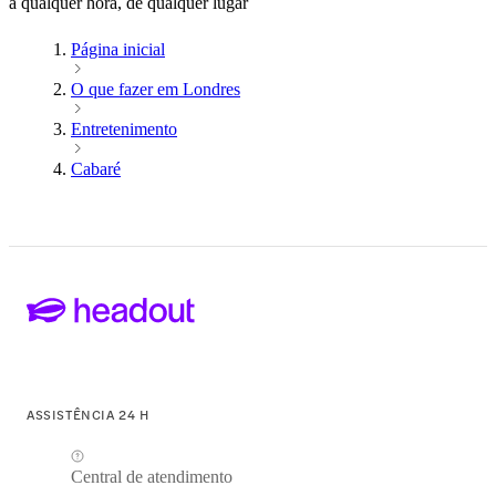
a qualquer hora, de qualquer lugar
Página inicial
O que fazer em Londres
Entretenimento
Cabaré
ASSISTÊNCIA 24 H
Central de atendimento