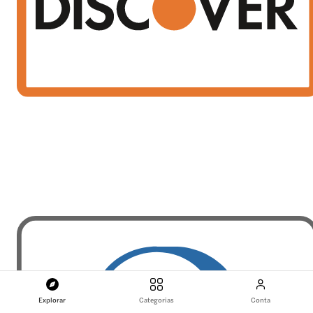
Explorar
Categorias
Conta