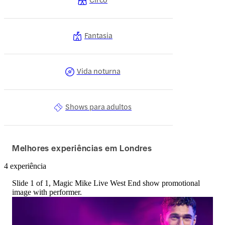
Fantasia
Vida noturna
Shows para adultos
Melhores experiências em Londres
4 experiência
Slide 1 of 1, Magic Mike Live West End show promotional
image with performer.