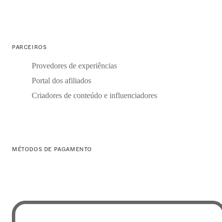
PARCEIROS
Provedores de experiências
Portal dos afiliados
Criadores de conteúdo e influenciadores
MÉTODOS DE PAGAMENTO