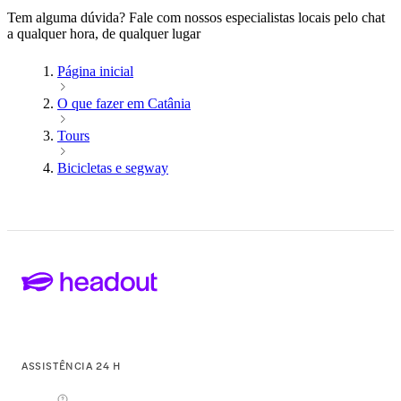
Tem alguma dúvida? Fale com nossos especialistas locais pelo chat
a qualquer hora, de qualquer lugar
Página inicial
O que fazer em Catânia
Tours
Bicicletas e segway
ASSISTÊNCIA 24 H