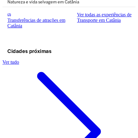
Natureza e vida selvagem em Catânia
Ver todas as experiências de
Transferências de atrações em
Transporte em Catânia
Catânia
Cidades próximas
Ver tudo