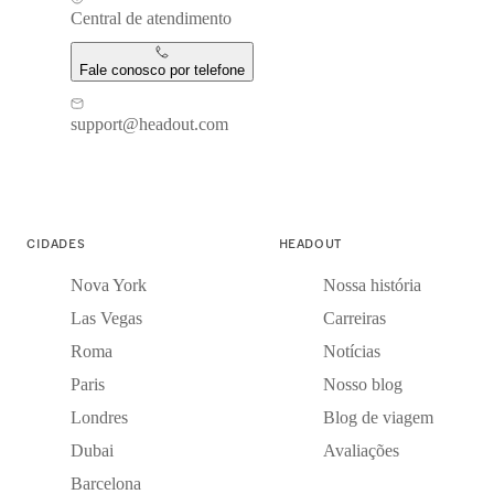
Central de atendimento
Fale conosco por telefone
support@headout.com
CIDADES
HEADOUT
Nova York
Nossa história
Las Vegas
Carreiras
Roma
Notícias
Paris
Nosso blog
Londres
Blog de viagem
Dubai
Avaliações
Barcelona