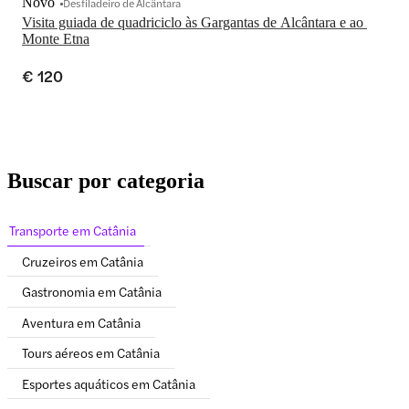
Novo
Desfiladeiro de Alcântara
Visita guiada de quadriciclo às Gargantas de Alcântara e ao 
Monte Etna
€ 120
Buscar por categoria
Transporte em Catânia
Cruzeiros em Catânia
Gastronomia em Catânia
Aventura em Catânia
Tours aéreos em Catânia
Esportes aquáticos em Catânia