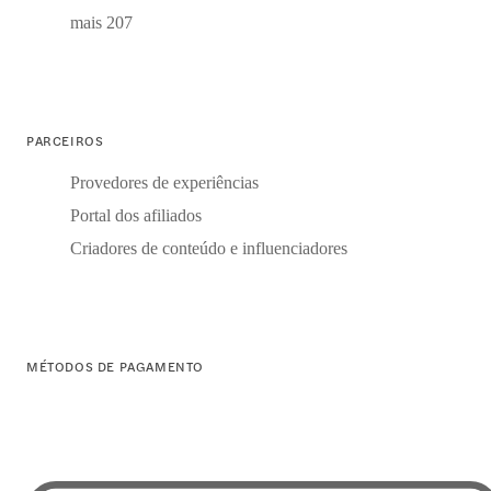
mais 207
PARCEIROS
Provedores de experiências
Portal dos afiliados
Criadores de conteúdo e influenciadores
MÉTODOS DE PAGAMENTO