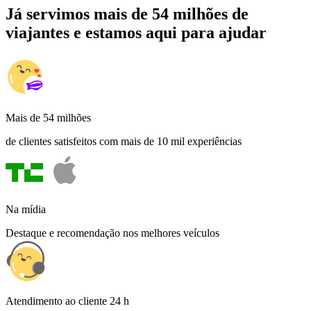
Já servimos mais de 54 milhões de
viajantes e estamos aqui para ajudar
Mais de 54 milhões
de clientes satisfeitos com mais de 10 mil experiências
Na mídia
Destaque e recomendação nos melhores veículos
Atendimento ao cliente 24 h