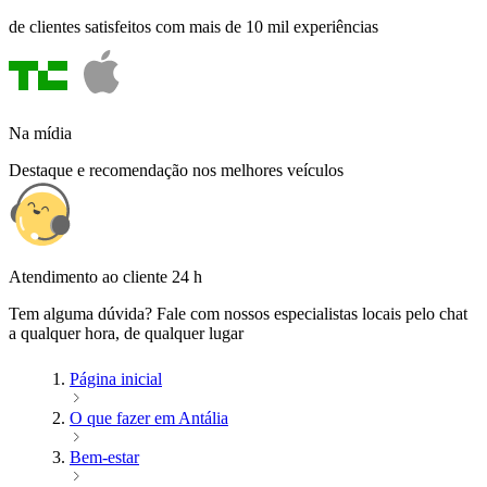
de clientes satisfeitos com mais de 10 mil experiências
Na mídia
Destaque e recomendação nos melhores veículos
Atendimento ao cliente 24 h
Tem alguma dúvida? Fale com nossos especialistas locais pelo chat
a qualquer hora, de qualquer lugar
Página inicial
O que fazer em Antália
Bem-estar