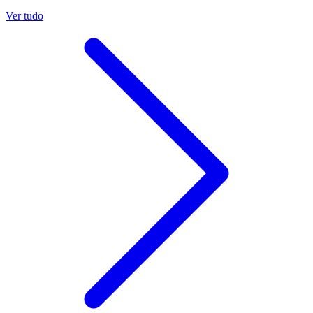
Ver tudo