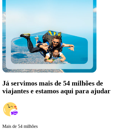
Já servimos mais de 54 milhões de
viajantes e estamos aqui para ajudar
Mais de 54 milhões