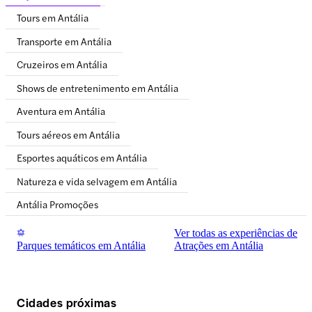
Tours em Antália
Transporte em Antália
Cruzeiros em Antália
Shows de entretenimento em Antália
Aventura em Antália
Tours aéreos em Antália
Esportes aquáticos em Antália
Natureza e vida selvagem em Antália
Antália Promoções
Ver todas as experiências de
Parques temáticos em Antália
Atrações em Antália
Cidades próximas