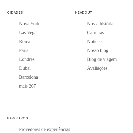
CIDADES
HEADOUT
Nova York
Nossa história
Las Vegas
Carreiras
Roma
Notícias
Paris
Nosso blog
Londres
Blog de viagem
Dubai
Avaliações
Barcelona
mais 207
PARCEIROS
Provedores de experiências