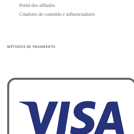
Portal dos afiliados
Criadores de conteúdo e influenciadores
MÉTODOS DE PAGAMENTO