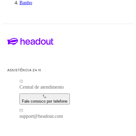
Banho
ASSISTÊNCIA 24 H
Central de atendimento
Fale conosco por telefone
support@headout.com