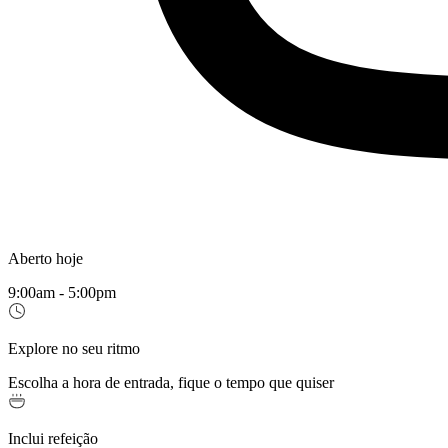
Aberto hoje
9:00am - 5:00pm
Explore no seu ritmo
Escolha a hora de entrada, fique o tempo que quiser
Inclui refeição