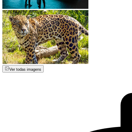
Ver todas imagens