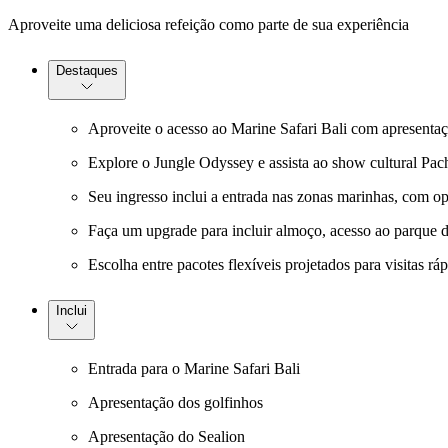
Aproveite uma deliciosa refeição como parte de sua experiência
Destaques
Aproveite o acesso ao Marine Safari Bali com apresentaç
Explore o Jungle Odyssey e assista ao show cultural Pac
Seu ingresso inclui a entrada nas zonas marinhas, com opç
Faça um upgrade para incluir almoço, acesso ao parque d
Escolha entre pacotes flexíveis projetados para visitas r
Inclui
Entrada para o Marine Safari Bali
Apresentação dos golfinhos
Apresentação do Sealion