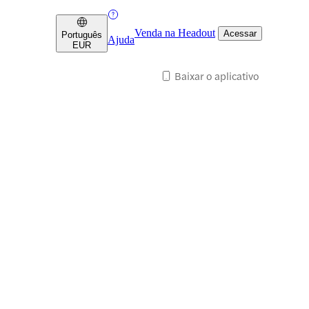
Venda na Headout
Acessar
Português
Ajuda
EUR
Baixar o aplicativo