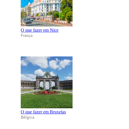
O que fazer em Nice
França
O que fazer em Bruxelas
Bélgica