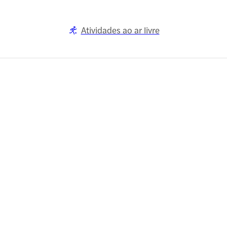
Atividades ao ar livre