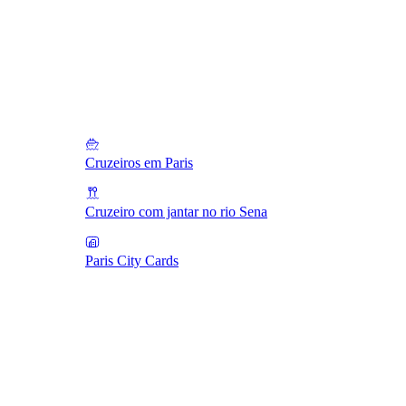
Cruzeiros em Paris
Cruzeiro com jantar no rio Sena
Paris City Cards