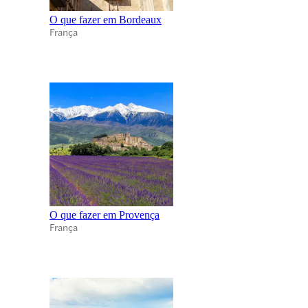
O que fazer em Bordeaux
França
O que fazer em Provença
França