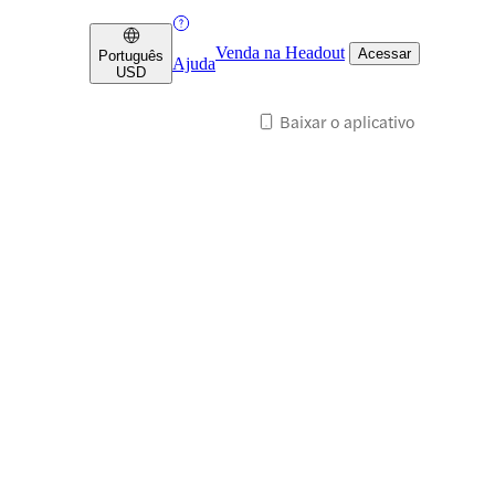
Venda na Headout
Acessar
Português
Ajuda
USD
Baixar o aplicativo