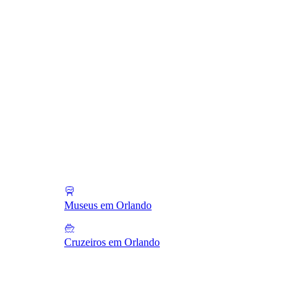
Museus em Orlando
Cruzeiros em Orlando