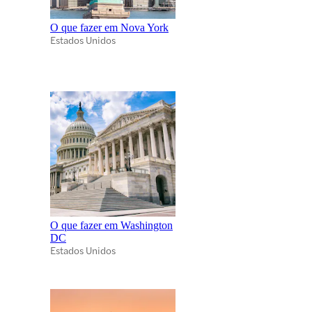
O que fazer em Nova York
Estados Unidos
O que fazer em Washington
DC
Estados Unidos