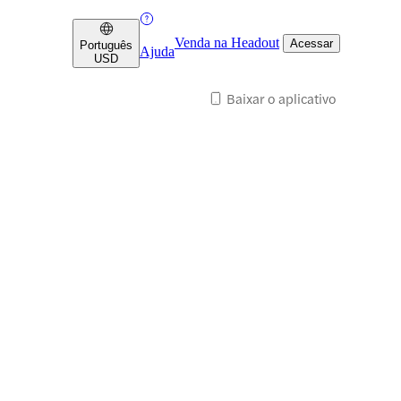
Venda na Headout
Acessar
Português
Ajuda
USD
Baixar o aplicativo