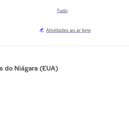
Tudo
Atividades ao ar livre
s do Niágara (EUA)