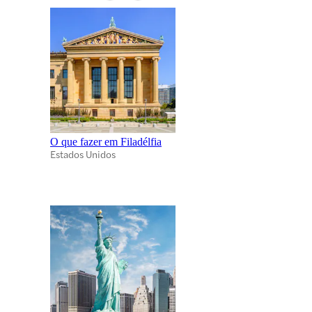
O que fazer em Filadélfia
Estados Unidos