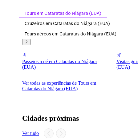
Tours em Cataratas do Niágara (EUA)
Cruzeiros em Cataratas do Niágara (EUA)
Tours aéreos em Cataratas do Niágara (EUA)
Passeios a pé em Cataratas do Niágara
Visitas gu
(EUA)
(EUA)
Ver todas as experiências de Tours em
Cataratas do Niágara (EUA)
Cidades próximas
Ver tudo