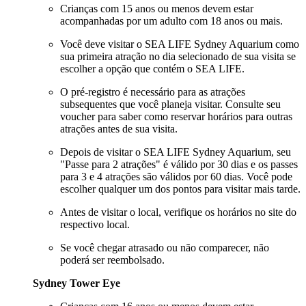
Crianças com 15 anos ou menos devem estar
acompanhadas por um adulto com 18 anos ou mais.
Você deve visitar o SEA LIFE Sydney Aquarium como
sua primeira atração no dia selecionado de sua visita se
escolher a opção que contém o SEA LIFE.
O pré-registro é necessário para as atrações
subsequentes que você planeja visitar. Consulte seu
voucher para saber como reservar horários para outras
atrações antes de sua visita.
Depois de visitar o SEA LIFE Sydney Aquarium, seu
"Passe para 2 atrações" é válido por 30 dias e os passes
para 3 e 4 atrações são válidos por 60 dias. Você pode
escolher qualquer um dos pontos para visitar mais tarde.
Antes de visitar o local, verifique os horários no site do
respectivo local.
Se você chegar atrasado ou não comparecer, não
poderá ser reembolsado.
Sydney Tower Eye