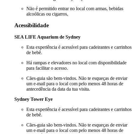
Não é permitido entrar no local com armas, bebidas
alcoólicas ou cigarros,
Acessibilidade
SEA LIFE Aquarium de Sydney
Esta experiência é acessível para cadeirantes e carrinhos
de bebê.
Há rampas e elevadores no local com disponibilidade
para facilitar o acesso.
Cães-guia são bem-vindos. Não te esqueças de enviar
um e-mail para o local com pelo menos 48 horas de
antecedência da data da tua visita.
Sydney Tower Eye
Esta experiência é acessível para cadeirantes e carrinhos
de bebê.
Cães-guia são bem-vindos. Não te esqueças de enviar
um e-mail para o local com pelo menos 48 horas de