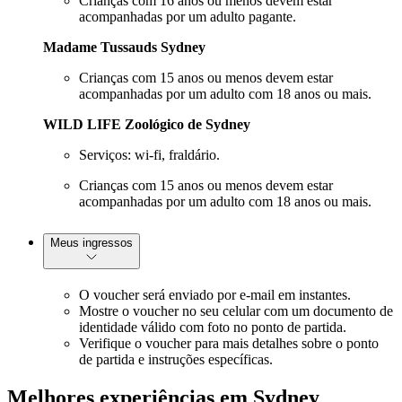
Crianças com 16 anos ou menos devem estar
acompanhadas por um adulto pagante.
Madame Tussauds Sydney
Crianças com 15 anos ou menos devem estar
acompanhadas por um adulto com 18 anos ou mais.
WILD LIFE Zoológico de Sydney
Serviços: wi-fi, fraldário.
Crianças com 15 anos ou menos devem estar
acompanhadas por um adulto com 18 anos ou mais.
Meus ingressos
O voucher será enviado por e-mail em instantes.
Mostre o voucher no seu celular com um documento de
identidade válido com foto no ponto de partida.
Verifique o voucher para mais detalhes sobre o ponto
de partida e instruções específicas.
Melhores experiências em Sydney