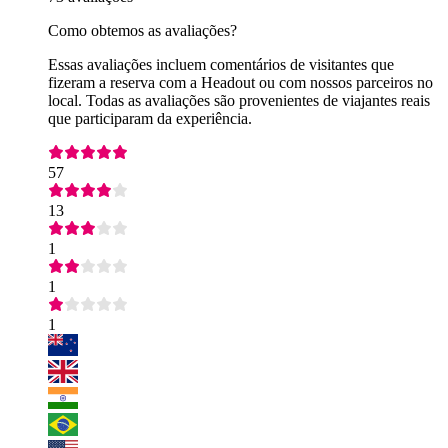
Como obtemos as avaliações?
Essas avaliações incluem comentários de visitantes que
fizeram a reserva com a Headout ou com nossos parceiros no
local. Todas as avaliações são provenientes de viajantes reais
que participaram da experiência.
57
13
1
1
1