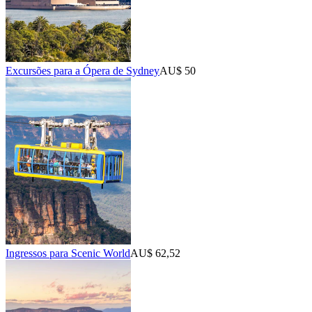
Excursões para a Ópera de Sydney
AU$ 50
Ingressos para Scenic World
AU$ 62,52