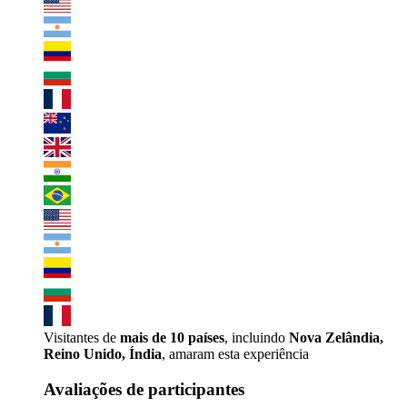
Visitantes de
mais de 10 países
, incluindo
Nova Zelândia,
Reino Unido, Índia
, amaram esta experiência
Avaliações de participantes