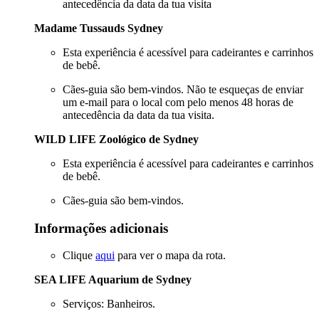
antecedência da data da tua visita
Madame Tussauds Sydney
Esta experiência é acessível para cadeirantes e carrinhos
de bebê.
Cães-guia são bem-vindos. Não te esqueças de enviar
um e-mail para o local com pelo menos 48 horas de
antecedência da data da tua visita.
WILD LIFE Zoológico de Sydney
Esta experiência é acessível para cadeirantes e carrinhos
de bebê.
Cães-guia são bem-vindos.
Informações adicionais
Clique
aqui
para ver o mapa da rota.
SEA LIFE Aquarium de Sydney
Serviços: Banheiros.