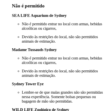
Não é permitido
SEA LIFE Aquarium de Sydney
Não é permitido entrar no local com armas, bebidas
alcoólicas ou cigarros,
Devido às restrições do local, não são permitidos
animais de estimação.
Madame Tussauds Sydney
Não é permitido entrar no local com armas, bebidas
alcoólicas ou cigarros,
Devido às restrições do local, não são permitidos
animais de estimação.
Sydney Tower Eye
Lembre-se de que malas grandes não são permitidas
nessa experiência. Somente bolsas pequenas ou
bagagem de mão são permitidas.
WILD LIFE Zoológico de Sydney