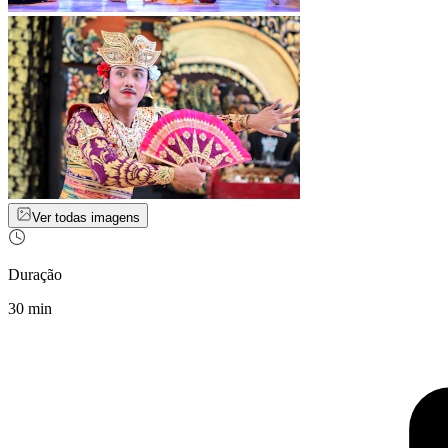
Ver todas imagens
Duração
30 min