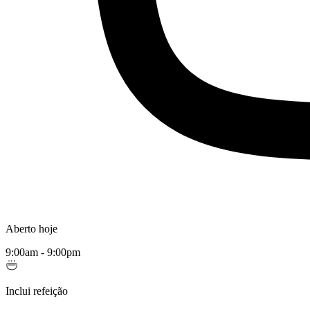
Aberto hoje
9:00am - 9:00pm
Inclui refeição