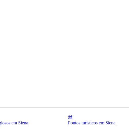
igiosos em Siena
Pontos turísticos em Siena