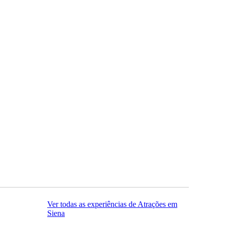
Ver todas as experiências de Atrações em
Siena