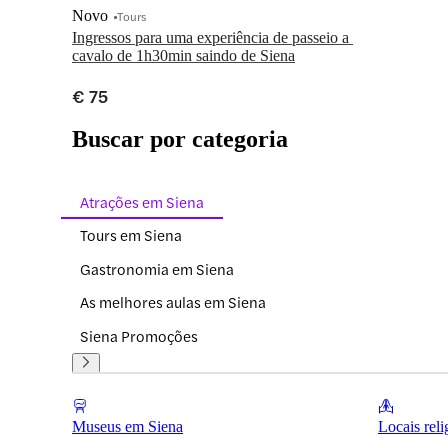
Novo
Tours
Ingressos para uma experiência de passeio a 
cavalo de 1h30min saindo de Siena
€ 75
Buscar por categoria
Atrações em Siena
Tours em Siena
Gastronomia em Siena
As melhores aulas em Siena
Siena Promoções
Museus em Siena
Locais rel