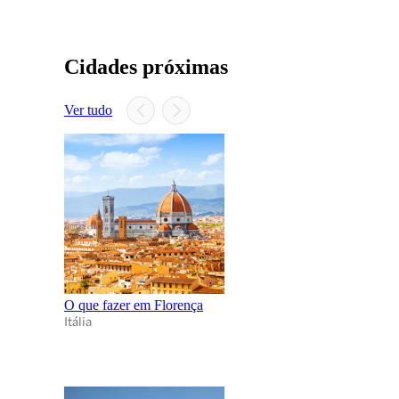
Cidades próximas
Ver tudo
O que fazer em Florença
Itália