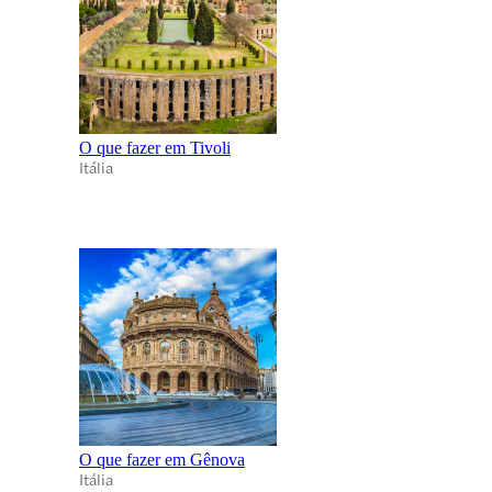
O que fazer em Tivoli
Itália
O que fazer em Gênova
Itália