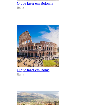
O que fazer em Bolonha
Itália
O que fazer em Roma
Itália