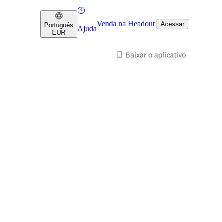
Venda na Headout
Acessar
Português
Ajuda
EUR
Baixar o aplicativo