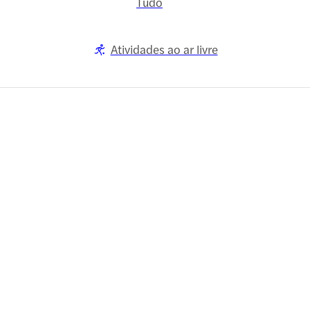
Tudo
Atividades ao ar livre