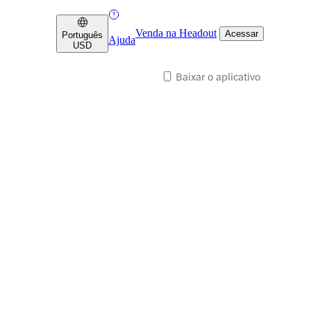
Venda na Headout
Acessar
Português
Ajuda
USD
Baixar o aplicativo