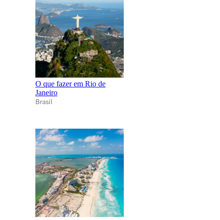
O que fazer em Rio de
Janeiro
Brasil