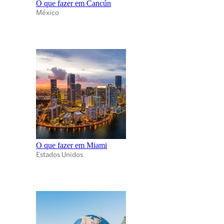
O que fazer em Cancún
México
O que fazer em Miami
Estados Unidos