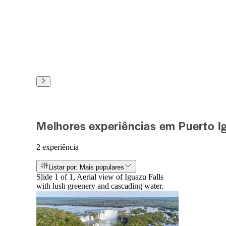
Melhores experiências em Puerto I
2 experiência
Listar por: Mais populares
Slide 1 of 1, Aerial view of Iguazu Falls
with lush greenery and cascading water.