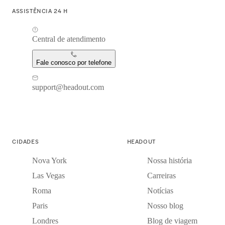
ASSISTÊNCIA 24 H
Central de atendimento
Fale conosco por telefone
support@headout.com
CIDADES
HEADOUT
Nova York
Nossa história
Las Vegas
Carreiras
Roma
Notícias
Paris
Nosso blog
Londres
Blog de viagem