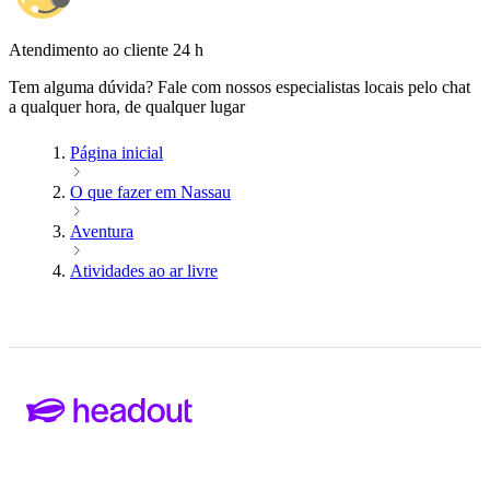
Atendimento ao cliente 24 h
Tem alguma dúvida? Fale com nossos especialistas locais pelo chat
a qualquer hora, de qualquer lugar
Página inicial
O que fazer em Nassau
Aventura
Atividades ao ar livre