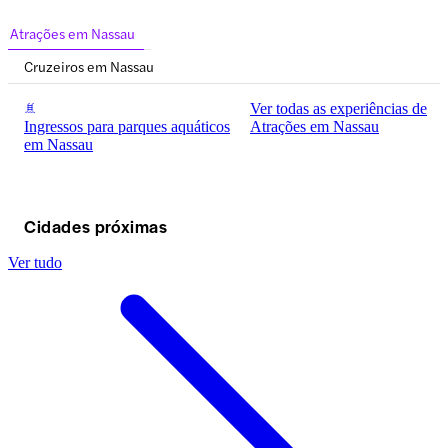
Atrações em Nassau
Cruzeiros em Nassau
Ver todas as experiências de
Ingressos para parques aquáticos
Atrações em Nassau
em Nassau
Cidades próximas
Ver tudo