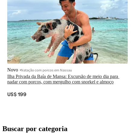
Novo
Natação com porcos em Nassau
Ilha Privada da Baía de Mansa: Excursão de meio dia para 
nadar com porcos, com mergulho com snorkel e almoço
US$ 199
Buscar por categoria