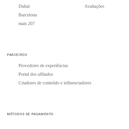
Dubai
Avaliações
Barcelona
mais 207
PARCEIROS
Provedores de experiências
Portal dos afiliados
Criadores de conteúdo e influenciadores
MÉTODOS DE PAGAMENTO