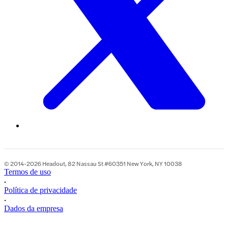
© 2014-2026 Headout, 82 Nassau St #60351 New York, NY 10038
Termos de uso
•
Política de privacidade
•
Dados da empresa