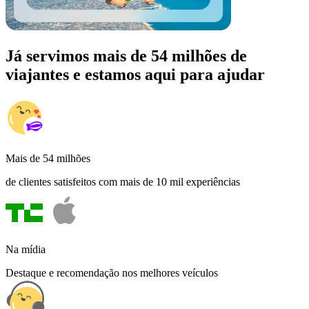
Já servimos mais de 54 milhões de
viajantes e estamos aqui para ajudar
Mais de 54 milhões
de clientes satisfeitos com mais de 10 mil experiências
Na mídia
Destaque e recomendação nos melhores veículos