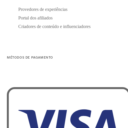
Provedores de experiências
Portal dos afiliados
Criadores de conteúdo e influenciadores
MÉTODOS DE PAGAMENTO