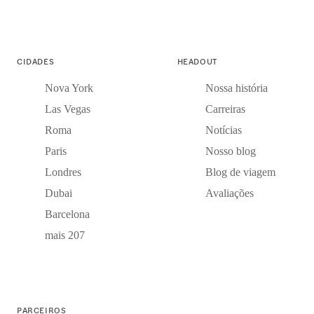
CIDADES
HEADOUT
Nova York
Nossa história
Las Vegas
Carreiras
Roma
Notícias
Paris
Nosso blog
Londres
Blog de viagem
Dubai
Avaliações
Barcelona
mais 207
PARCEIROS