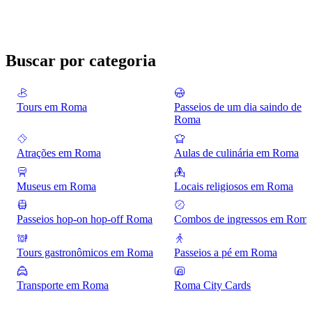
Buscar por categoria
Tours em Roma
Passeios de um dia saindo de
Roma
Atrações em Roma
Aulas de culinária em Roma
Museus em Roma
Locais religiosos em Roma
Passeios hop-on hop-off Roma
Combos de ingressos em Rom
Tours gastronômicos em Roma
Passeios a pé em Roma
Transporte em Roma
Roma City Cards