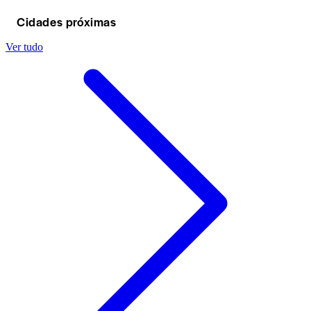
Cidades próximas
Ver tudo