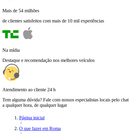
Mais de 54 milhões
de clientes satisfeitos com mais de 10 mil experiências
Na mídia
Destaque e recomendação nos melhores veículos
Atendimento ao cliente 24 h
Tem alguma dúvida? Fale com nossos especialistas locais pelo chat
a qualquer hora, de qualquer lugar
Página inicial
O que fazer em Roma