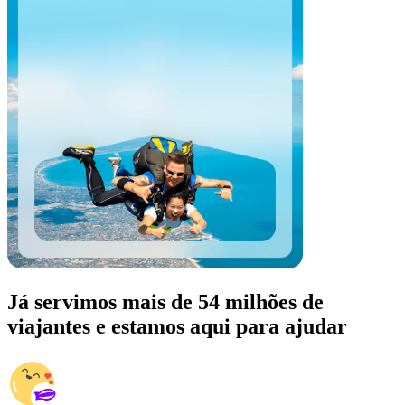
Já servimos mais de 54 milhões de
viajantes e estamos aqui para ajudar