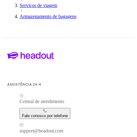
Serviços de viagem
Armazenamento de bagagens
ASSISTÊNCIA 24 H
Central de atendimento
Fale conosco por telefone
support@headout.com