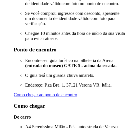
de identidade válido com foto no ponto de encontro.
Se você comprou ingressos com desconto, apresente
um documento de identidade válido com foto para
verificação.
Chegue 10 minutos antes da hora de início da sua visita
para evitar atrasos.
Ponto de encontro
Encontre seu guia turístico na bilheteria da Arena
(entrada do museu) GATE 5 - acima da escada.
O guia terá um guarda-chuva amarelo.
Endereço: P.za Bra, 1, 37121 Verona VR, Itália.
Como chegar ao ponto de encontro
Como chegar
De carro
A4 Serenissima Milão - Pela autoestrada de Veneza,