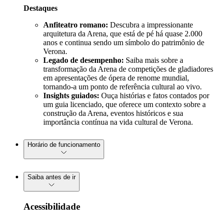
Destaques
Anfiteatro romano:
Descubra a impressionante
arquitetura da Arena, que está de pé há quase 2.000
anos e continua sendo um símbolo do patrimônio de
Verona.
Legado de desempenho:
Saiba mais sobre a
transformação da Arena de competições de gladiadores
em apresentações de ópera de renome mundial,
tornando-a um ponto de referência cultural ao vivo.
Insights guiados:
Ouça histórias e fatos contados por
um guia licenciado, que oferece um contexto sobre a
construção da Arena, eventos históricos e sua
importância contínua na vida cultural de Verona.
Horário de funcionamento
Saiba antes de ir
Acessibilidade