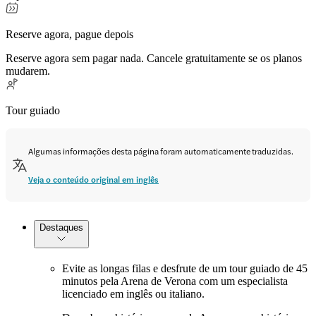
Reserve agora, pague depois
Reserve agora sem pagar nada. Cancele gratuitamente se os planos
mudarem.
Tour guiado
Algumas informações desta página foram automaticamente traduzidas.
Veja o conteúdo original em inglês
Destaques
Evite as longas filas e desfrute de um tour guiado de 45
minutos pela Arena de Verona com um especialista
licenciado em inglês ou italiano.