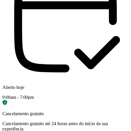
Aberto hoje
9:00am - 7:00pm
Cancelamento gratuito
Cancelamento gratuito até 24 horas antes do início da sua
experiência