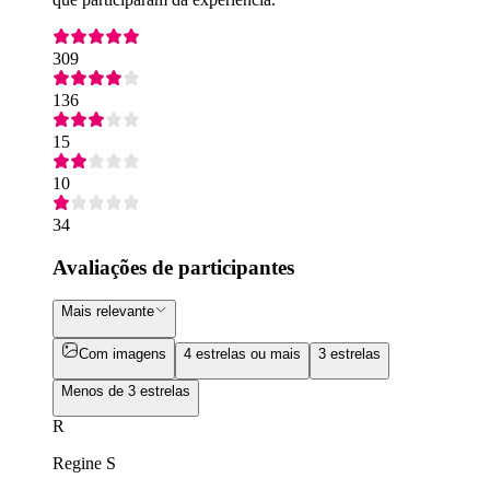
309
136
15
10
34
Avaliações de participantes
Mais relevante
Com imagens
4 estrelas ou mais
3 estrelas
Menos de 3 estrelas
R
Regine S