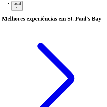
Local
Melhores experiências em St. Paul's Bay