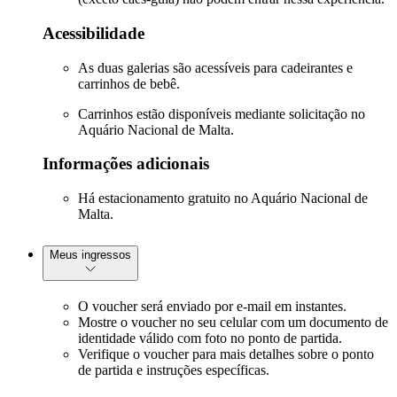
Acessibilidade
As duas galerias são acessíveis para cadeirantes e
carrinhos de bebê.
Carrinhos estão disponíveis mediante solicitação no
Aquário Nacional de Malta.
Informações adicionais
Há estacionamento gratuito no Aquário Nacional de
Malta.
Meus ingressos
O voucher será enviado por e-mail em instantes.
Mostre o voucher no seu celular com um documento de
identidade válido com foto no ponto de partida.
Verifique o voucher para mais detalhes sobre o ponto
de partida e instruções específicas.