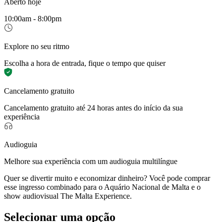
Aberto hoje
10:00am - 8:00pm
Explore no seu ritmo
Escolha a hora de entrada, fique o tempo que quiser
Cancelamento gratuito
Cancelamento gratuito até 24 horas antes do início da sua
experiência
Audioguia
Melhore sua experiência com um audioguia multilíngue
Quer se divertir muito e economizar dinheiro? Você pode comprar
esse ingresso combinado para o Aquário Nacional de Malta e o
show audiovisual The Malta Experience.
Selecionar uma opção