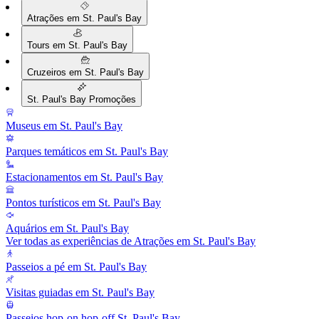
Atrações em St. Paul's Bay
Tours em St. Paul's Bay
Cruzeiros em St. Paul's Bay
St. Paul's Bay Promoções
Museus em St. Paul's Bay
Parques temáticos em St. Paul's Bay
Estacionamentos em St. Paul's Bay
Pontos turísticos em St. Paul's Bay
Aquários em St. Paul's Bay
Ver todas as experiências de Atrações em St. Paul's Bay
Passeios a pé em St. Paul's Bay
Visitas guiadas em St. Paul's Bay
Passeios hop-on hop-off St. Paul's Bay