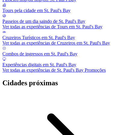
Tours pela cidade em St. Paul's Bay
Passeios de um dia saindo de St. Paul's Bay
Ver todas as experiências de Tours em St. Paul's Bay
Cruzeiros Turísticos em St. Paul's Bay
Ver todas as experiências de Cruzeiros em St. Paul's Bay
Combos de ingressos em St. Paul's Bay
Experiências digitais em St. Paul's Bay
Ver todas as experiências de St. Paul's Bay Promoções
Cidades próximas