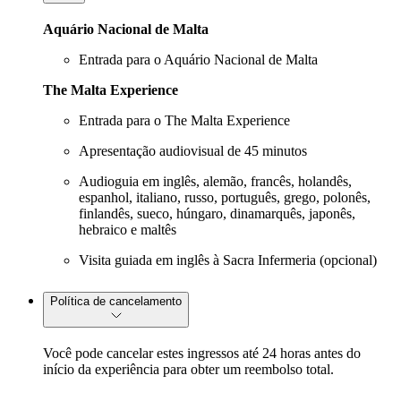
Aquário Nacional de Malta
Entrada para o Aquário Nacional de Malta
The Malta Experience
Entrada para o The Malta Experience
Apresentação audiovisual de 45 minutos
Audioguia em inglês, alemão, francês, holandês,
espanhol, italiano, russo, português, grego, polonês,
finlandês, sueco, húngaro, dinamarquês, japonês,
hebraico e maltês
Visita guiada em inglês à Sacra Infermeria (opcional)
Política de cancelamento
Você pode cancelar estes ingressos até 24 horas antes do
início da experiência para obter um reembolso total.