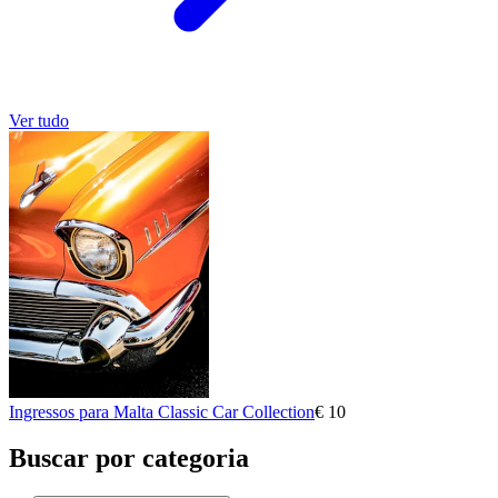
Ver tudo
Ingressos para Malta Classic Car Collection
€ 10
Buscar por categoria