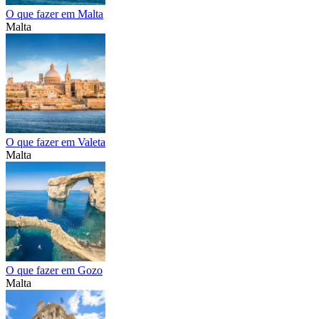
O que fazer em Malta
Malta
O que fazer em Valeta
Malta
O que fazer em Gozo
Malta