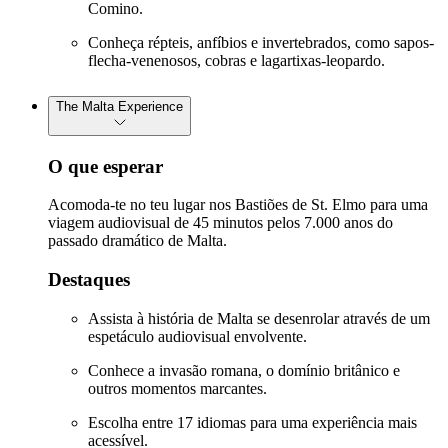
Comino.
Conheça répteis, anfíbios e invertebrados, como sapos-
flecha-venenosos, cobras e lagartixas-leopardo.
The Malta Experience
O que esperar
Acomoda-te no teu lugar nos Bastiões de St. Elmo para uma
viagem audiovisual de 45 minutos pelos 7.000 anos do
passado dramático de Malta.
Destaques
Assista à história de Malta se desenrolar através de um
espetáculo audiovisual envolvente.
Conhece a invasão romana, o domínio britânico e
outros momentos marcantes.
Escolha entre 17 idiomas para uma experiência mais
acessível.