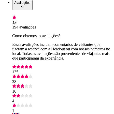
Avaliações
4,6
194 avaliações
Como obtemos as avaliações?
Essas avaliações incluem comentários de visitantes que
fizeram a reserva com a Headout ou com nossos parceiros no
local. Todas as avaliações são provenientes de viajantes reais
que participaram da experiência.
135
38
16
4
1