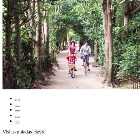
Visitas guiadas
Novo