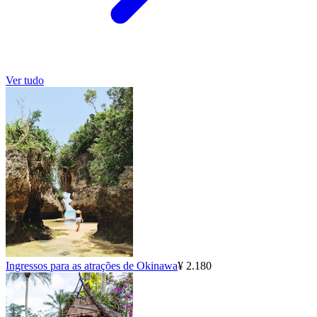
Ver tudo
Ingressos para as atrações de Okinawa
¥ 2.180