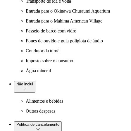
Transporte de ida e volta
Entrada para o Okinawa Churaumi Aquarium
Entrada para o Mahima American Village
Passeio de barco com vidro
Fones de ouvido e guia poliglota de áudio
Condutor da turnê
Imposto sobre o consumo
Água mineral
Não inclui
Alimentos e bebidas
Outras despesas
Política de cancelamento