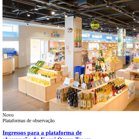
Novo
Plataformas de observação
Ingressos para a plataforma de