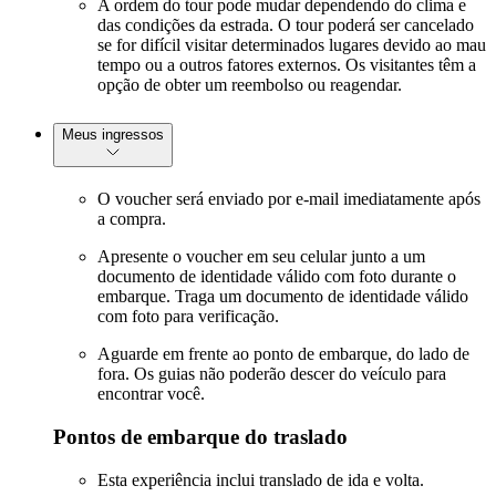
A ordem do tour pode mudar dependendo do clima e
das condições da estrada. O tour poderá ser cancelado
se for difícil visitar determinados lugares devido ao mau
tempo ou a outros fatores externos. Os visitantes têm a
opção de obter um reembolso ou reagendar.
Meus ingressos
O voucher será enviado por e-mail imediatamente após
a compra.
Apresente o voucher em seu celular junto a um
documento de identidade válido com foto durante o
embarque. Traga um documento de identidade válido
com foto para verificação.
Aguarde em frente ao ponto de embarque, do lado de
fora. Os guias não poderão descer do veículo para
encontrar você.
Pontos de embarque do traslado
Esta experiência inclui translado de ida e volta.