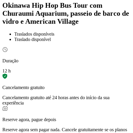
Okinawa Hip Hop Bus Tour com
Churaumi Aquarium, passeio de barco de
vidro e American Village
Traslados disponíveis
Traslado disponível
Duração
12 h
Cancelamento gratuito
Cancelamento gratuito até 24 horas antes do início da sua
experiência
Reserve agora, pague depois
Reserve agora sem pagar nada. Cancele gratuitamente se os planos