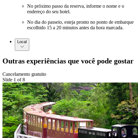
No próximo passo da reserva, informe o nome e o
endereço do seu hotel.
No dia do passeio, esteja pronto no ponto de embarque
escolhido 15 a 20 minutos antes da hora marcada.
Local
Outras experiências que você pode gostar
Cancelamento gratuito
Slide 1 of 8