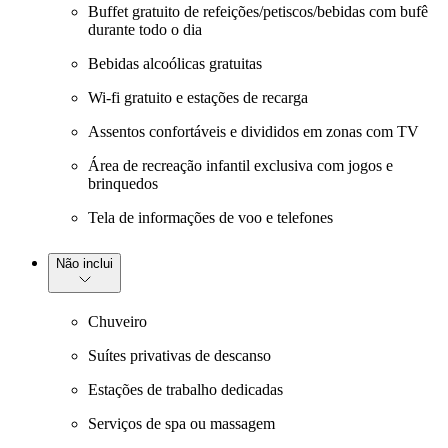
Buffet gratuito de refeições/petiscos/bebidas com bufê
durante todo o dia
Bebidas alcoólicas gratuitas
Wi-fi gratuito e estações de recarga
Assentos confortáveis e divididos em zonas com TV
Área de recreação infantil exclusiva com jogos e
brinquedos
Tela de informações de voo e telefones
Não inclui
Chuveiro
Suítes privativas de descanso
Estações de trabalho dedicadas
Serviços de spa ou massagem