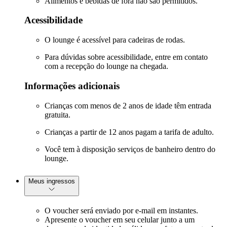
Alimentos e bebidas de fora não são permitidos.
Acessibilidade
O lounge é acessível para cadeiras de rodas.
Para dúvidas sobre acessibilidade, entre em contato
com a recepção do lounge na chegada.
Informações adicionais
Crianças com menos de 2 anos de idade têm entrada
gratuita.
Crianças a partir de 12 anos pagam a tarifa de adulto.
Você tem à disposição serviços de banheiro dentro do
lounge.
Meus ingressos
O voucher será enviado por e-mail em instantes.
Apresente o voucher em seu celular junto a um