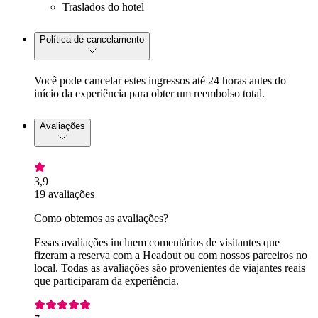
Traslados do hotel
Política de cancelamento
Você pode cancelar estes ingressos até 24 horas antes do
início da experiência para obter um reembolso total.
Avaliações
3,9
19 avaliações
Como obtemos as avaliações?
Essas avaliações incluem comentários de visitantes que
fizeram a reserva com a Headout ou com nossos parceiros no
local. Todas as avaliações são provenientes de viajantes reais
que participaram da experiência.