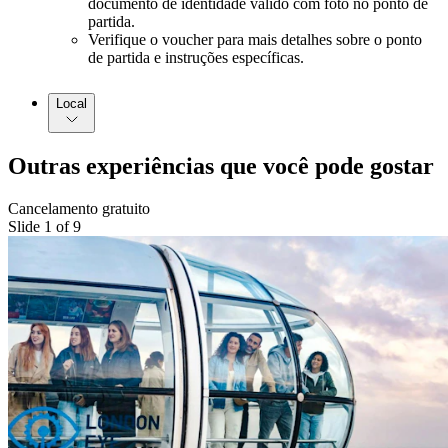
documento de identidade válido com foto no ponto de
partida.
Verifique o voucher para mais detalhes sobre o ponto
de partida e instruções específicas.
Local
Outras experiências que você pode gostar
Cancelamento gratuito
Slide 1 of 9