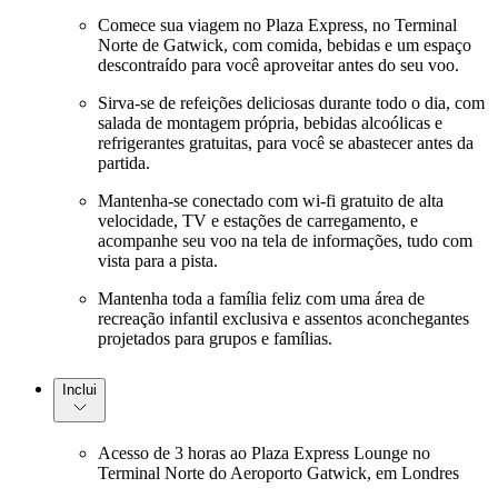
Comece sua viagem no Plaza Express, no Terminal
Norte de Gatwick, com comida, bebidas e um espaço
descontraído para você aproveitar antes do seu voo.
Sirva-se de refeições deliciosas durante todo o dia, com
salada de montagem própria, bebidas alcoólicas e
refrigerantes gratuitas, para você se abastecer antes da
partida.
Mantenha-se conectado com wi-fi gratuito de alta
velocidade, TV e estações de carregamento, e
acompanhe seu voo na tela de informações, tudo com
vista para a pista.
Mantenha toda a família feliz com uma área de
recreação infantil exclusiva e assentos aconchegantes
projetados para grupos e famílias.
Inclui
Acesso de 3 horas ao Plaza Express Lounge no
Terminal Norte do Aeroporto Gatwick, em Londres