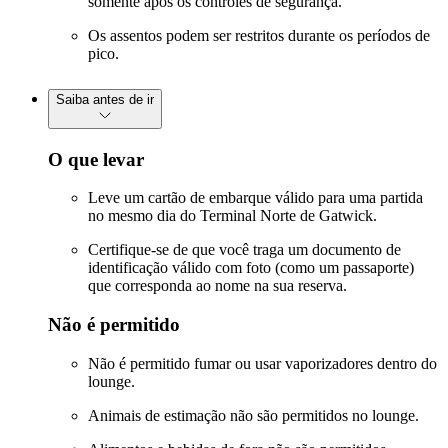
somente após os controles de segurança.
Os assentos podem ser restritos durante os períodos de
pico.
Saiba antes de ir
O que levar
Leve um cartão de embarque válido para uma partida
no mesmo dia do Terminal Norte de Gatwick.
Certifique-se de que você traga um documento de
identificação válido com foto (como um passaporte)
que corresponda ao nome na sua reserva.
Não é permitido
Não é permitido fumar ou usar vaporizadores dentro do
lounge.
Animais de estimação não são permitidos no lounge.