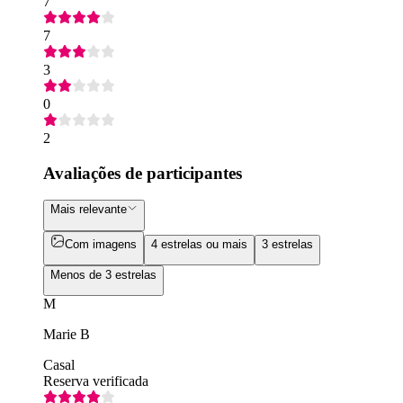
7
7
3
0
2
Avaliações de participantes
Mais relevante
Com imagens
4 estrelas ou mais
3 estrelas
Menos de 3 estrelas
M
Marie B
Casal
Reserva verificada