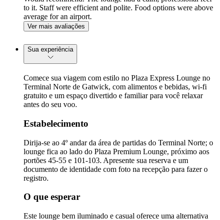
to it. Staff were efficient and polite. Food options were above
average for an airport.
Ver mais avaliações
Sua experiência
Comece sua viagem com estilo no Plaza Express Lounge no
Terminal Norte de Gatwick, com alimentos e bebidas, wi-fi
gratuito e um espaço divertido e familiar para você relaxar
antes do seu voo.
Estabelecimento
Dirija-se ao 4º andar da área de partidas do Terminal Norte; o
lounge fica ao lado do Plaza Premium Lounge, próximo aos
portões 45-55 e 101-103. Apresente sua reserva e um
documento de identidade com foto na recepção para fazer o
registro.
O que esperar
Este lounge bem iluminado e casual oferece uma alternativa