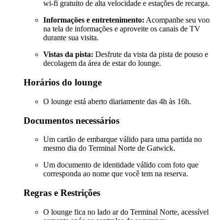
wi-fi gratuito de alta velocidade e estações de recarga.
Informações e entretenimento:
Acompanhe seu voo
na tela de informações e aproveite os canais de TV
durante sua visita.
Vistas da pista:
Desfrute da vista da pista de pouso e
decolagem da área de estar do lounge.
Horários do lounge
O lounge está aberto diariamente das 4h às 16h.
Documentos necessários
Um cartão de embarque válido para uma partida no
mesmo dia do Terminal Norte de Gatwick.
Um documento de identidade válido com foto que
corresponda ao nome que você tem na reserva.
Regras e Restrições
O lounge fica no lado ar do Terminal Norte, acessível