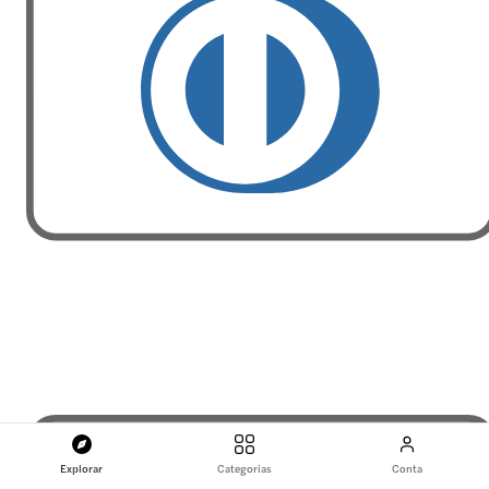
Explorar
Categorias
Conta