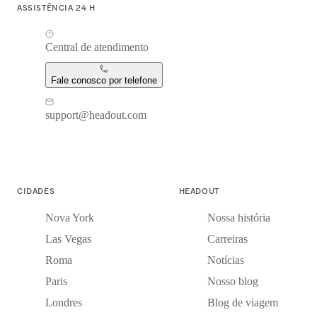
ASSISTÊNCIA 24 H
Central de atendimento
Fale conosco por telefone
support@headout.com
CIDADES
HEADOUT
Nova York
Nossa história
Las Vegas
Carreiras
Roma
Notícias
Paris
Nosso blog
Londres
Blog de viagem