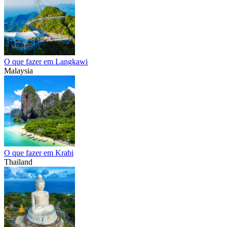
O que fazer em Langkawi
Malaysia
O que fazer em Krabi
Thailand