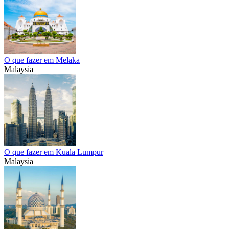
O que fazer em Melaka
Malaysia
O que fazer em Kuala Lumpur
Malaysia