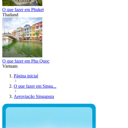
O que fazer em Phuket
Thailand
O que fazer em Phu Quoc
Vietnam
Página inicial
O que fazer em Singa...
Aeroviação Singapura