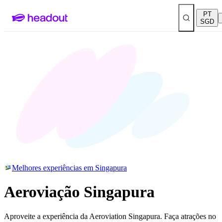
PT
SGD
Melhores experiências em Singapura
Aeroviação Singapura
Aproveite a experiência da Aeroviation Singapura. Faça atrações no