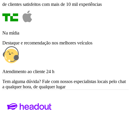
de clientes satisfeitos com mais de 10 mil experiências
Na mídia
Destaque e recomendação nos melhores veículos
Atendimento ao cliente 24 h
Tem alguma dúvida? Fale com nossos especialistas locais pelo chat
a qualquer hora, de qualquer lugar