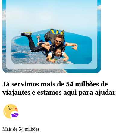
Já servimos mais de 54 milhões de
viajantes e estamos aqui para ajudar
Mais de 54 milhões