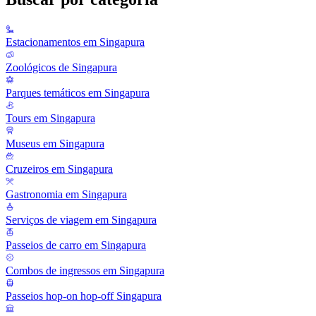
Estacionamentos em Singapura
Zoológicos de Singapura
Parques temáticos em Singapura
Tours em Singapura
Museus em Singapura
Cruzeiros em Singapura
Gastronomia em Singapura
Serviços de viagem em Singapura
Passeios de carro em Singapura
Combos de ingressos em Singapura
Passeios hop-on hop-off Singapura