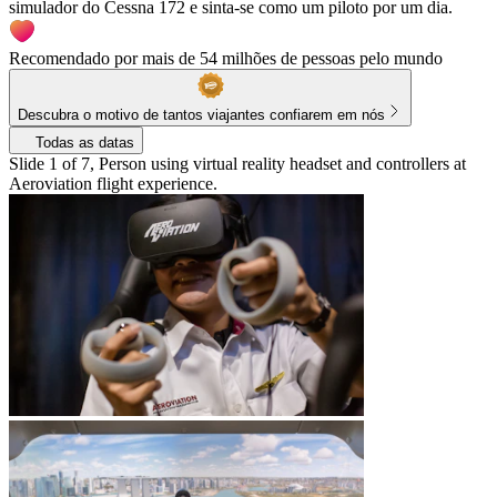
simulador do Cessna 172 e sinta-se como um piloto por um dia.
Recomendado por mais de 54 milhões de pessoas pelo mundo
Descubra o motivo de tantos viajantes confiarem em nós
Todas as datas
Slide 1 of 7, Person using virtual reality headset and controllers at
Aeroviation flight experience.