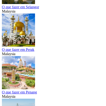
O que fazer em Selangor
Malaysia
O que fazer em Perak
Malaysia
O que fazer em Penang
Malaysia