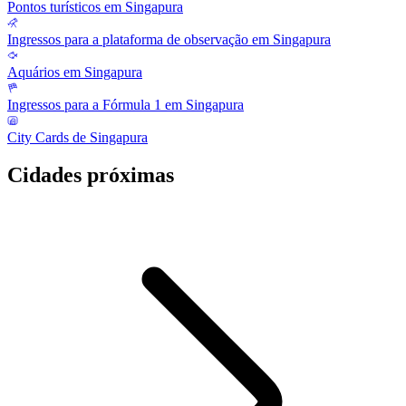
Pontos turísticos em Singapura
Ingressos para a plataforma de observação em Singapura
Aquários em Singapura
Ingressos para a Fórmula 1 em Singapura
City Cards de Singapura
Cidades próximas