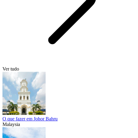
Ver tudo
O que fazer em Johor Bahru
Malaysia