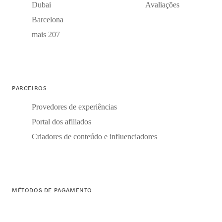
Dubai
Avaliações
Barcelona
mais 207
PARCEIROS
Provedores de experiências
Portal dos afiliados
Criadores de conteúdo e influenciadores
MÉTODOS DE PAGAMENTO