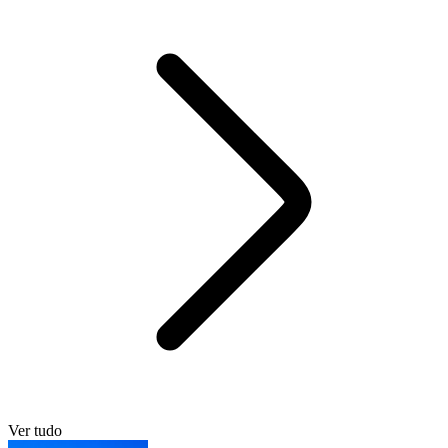
Ver tudo