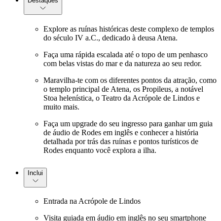
Destaques
Explore as ruínas históricas deste complexo de templos
do século IV a.C., dedicado à deusa Atena.
Faça uma rápida escalada até o topo de um penhasco
com belas vistas do mar e da natureza ao seu redor.
Maravilha-te com os diferentes pontos da atração, como
o templo principal de Atena, os Propileus, a notável
Stoa helenística, o Teatro da Acrópole de Lindos e
muito mais.
Faça um upgrade do seu ingresso para ganhar um guia
de áudio de Rodes em inglês e conhecer a história
detalhada por trás das ruínas e pontos turísticos de
Rodes enquanto você explora a ilha.
Inclui
Entrada na Acrópole de Lindos
Visita guiada em áudio em inglês no seu smartphone