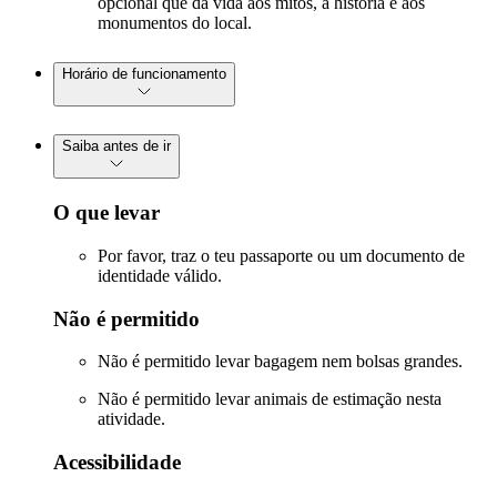
opcional que dá vida aos mitos, à história e aos
monumentos do local.
Horário de funcionamento
Saiba antes de ir
O que levar
Por favor, traz o teu passaporte ou um documento de
identidade válido.
Não é permitido
Não é permitido levar bagagem nem bolsas grandes.
Não é permitido levar animais de estimação nesta
atividade.
Acessibilidade