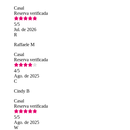
Casal
Reserva verificada
5
/5
Jul. de 2026
R
Raffaele M
Casal
Reserva verificada
4
/5
Ago. de 2025
C
Cindy B
Casal
Reserva verificada
5
/5
Ago. de 2025
W