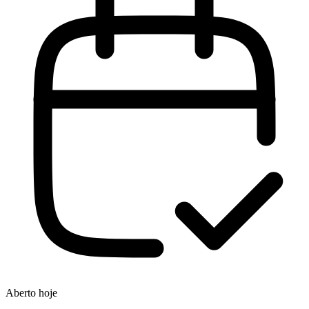
Aberto hoje