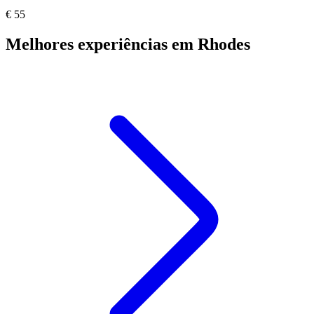
€ 55
Melhores experiências em Rhodes