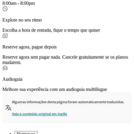
8:00am - 8:00pm
Explore no seu ritmo
Escolha a hora de entrada, fique o tempo que quiser
Reserve agora, pague depois
Reserve agora sem pagar nada. Cancele gratuitamente se os planos
mudarem.
Audioguia
Melhore sua experiência com um audioguia multilíngue
Algumas informações desta página foram automaticamente traduzidas.
Veja o conteúdo original em inglês