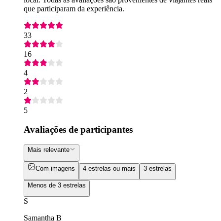
que participaram da experiência.
33
16
4
2
5
Avaliações de participantes
Mais relevante
Com imagens
4 estrelas ou mais
3 estrelas
Menos de 3 estrelas
S
Samantha B