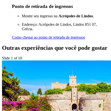
Ponto de retirada de ingressos
Mostre seu ingresso na
Acrópoles de Lindos
.
Endereço: Acrópoles de Lindos, Lindos 851 07,
Grécia.
Como chegar ao ponto de retirada de ingressos
Outras experiências que você pode gostar
Slide 1 of 10