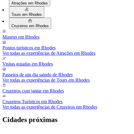
Atrações em Rhodes
Tours em Rhodes
Cruzeiros em Rhodes
Museus em Rhodes
Pontos turísticos em Rhodes
Ver todas as experiências de Atrações em Rhodes
Visitas guiadas em Rhodes
Passeios de um dia saindo de Rhodes
Ver todas as experiências de Tours em Rhodes
Cruzeiros com jantar em Rhodes
Cruzeiros Turísticos em Rhodes
Ver todas as experiências de Cruzeiros em Rhodes
Cidades próximas