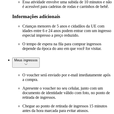
Essa atividade envolve uma subida de 10 minutos e não
é acessível para cadeiras de rodas e carrinhos de bebê.
Informações adicionais
Crianças menores de 5 anos e cidadãos da UE com
idades entre 6 e 24 anos podem entrar com um ingresso
especial impresso a preço reduzido.
O tempo de espera na fila para comprar ingressos
depende da época do ano em que você for visitar.
Meus ingressos
O voucher será enviado por e-mail imediatamente após
a compra.
Apresente o voucher no seu celular, junto com um
documento de identidade válido com foto, no ponto de
retirada de ingressos.
Chegue ao ponto de retirada de ingressos 15 minutos
antes da hora marcada para evitar atrasos.