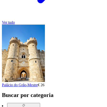
Ver tudo
Palácio do Grão-Mestre
€ 26
Buscar por categoria