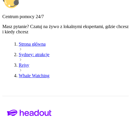
Centrum pomocy 24/7
Masz pytanie? Czatuj na żywo z lokalnymi ekspertami, gdzie chcesz
i kiedy chcesz
Strona główna
Sydney: atrakcje
Rejsy
Whale Watching