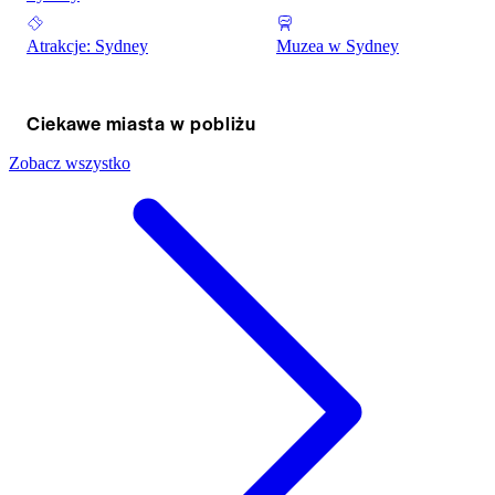
Atrakcje: Sydney
Muzea w Sydney
Ciekawe miasta w pobliżu
Zobacz wszystko