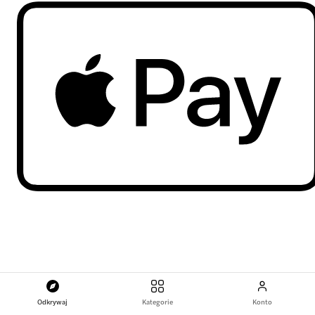
Odkrywaj
Kategorie
Konto