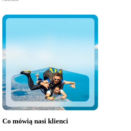
Co mówią nasi klienci