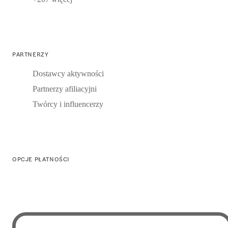
PARTNERZY
Dostawcy aktywności
Partnerzy afiliacyjni
Twórcy i influencerzy
OPCJE PŁATNOŚCI