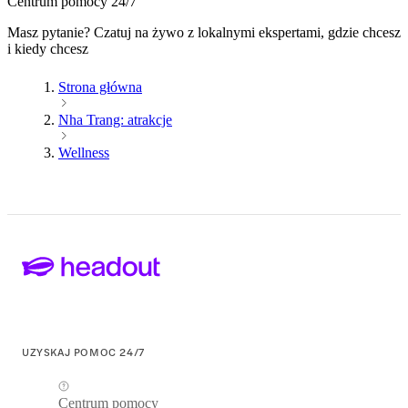
Centrum pomocy 24/7
Masz pytanie? Czatuj na żywo z lokalnymi ekspertami, gdzie chcesz
i kiedy chcesz
Strona główna
Nha Trang: atrakcje
Wellness
UZYSKAJ POMOC 24/7
Centrum pomocy