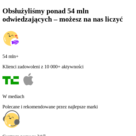
Obsłużyliśmy ponad 54 mln
odwiedzających – możesz na nas liczyć
54 mln+
Klienci zadowoleni z 10 000+ aktywności
W mediach
Polecane i rekomendowane przez najlepsze marki