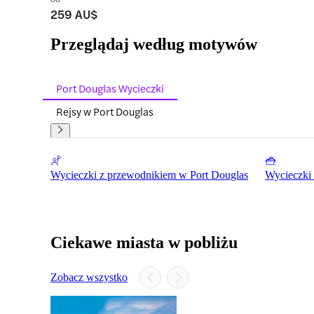
259 AU$
Przeglądaj według motywów
Port Douglas Wycieczki
Rejsy w Port Douglas
Wycieczki z przewodnikiem w Port Douglas
Wycieczki 
Ciekawe miasta w pobliżu
Zobacz wszystko