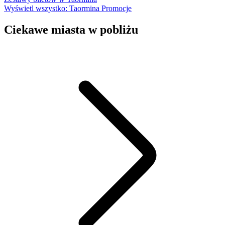
Wyświetl wszystko: Taormina Promocje
Ciekawe miasta w pobliżu