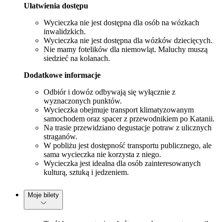
Ułatwienia dostępu
Wycieczka nie jest dostępna dla osób na wózkach
inwalidzkich.
Wycieczka nie jest dostępna dla wózków dziecięcych.
Nie mamy fotelików dla niemowląt. Maluchy muszą
siedzieć na kolanach.
Dodatkowe informacje
Odbiór i dowóz odbywają się wyłącznie z
wyznaczonych punktów.
Wycieczka obejmuje transport klimatyzowanym
samochodem oraz spacer z przewodnikiem po Katanii.
Na trasie przewidziano degustacje potraw z ulicznych
straganów.
W pobliżu jest dostępność transportu publicznego, ale
sama wycieczka nie korzysta z niego.
Wycieczka jest idealna dla osób zainteresowanych
kulturą, sztuką i jedzeniem.
Moje bilety