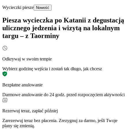
Wycieczki piesze
Nowość
Piesza wycieczka po Katanii z degustacją
ulicznego jedzenia i wizytą na lokalnym
targu – z Taorminy
Odkrywaj w swoim tempie
Wybierz godzinę wejścia i zostań tak długo, jak chcesz
Bezpłatne anulowanie
Darmowe anulowanie do 24 godz. przed rozpoczęciem aktywności
Rezerwuj teraz, zapłać później
Zarezerwuj teraz bez płacenia. Zrezygnuj za darmo, jeśli Twoje
plany się zmienią.