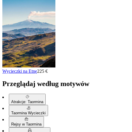
Wycieczki na Etnę
225 €
Przeglądaj według motywów
Atrakcje: Taormina
Taormina Wycieczki
Rejsy w Taormina