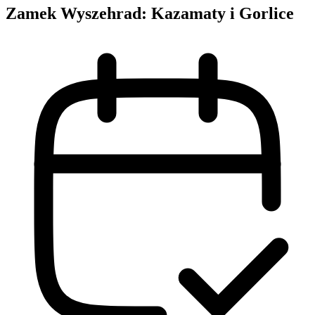
Zamek Wyszehrad: Kazamaty i Gorlice