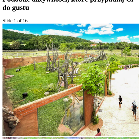
do gustu
Slide 1 of 16