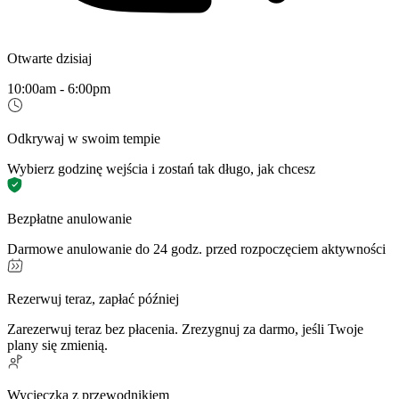
Otwarte dzisiaj
10:00am - 6:00pm
Odkrywaj w swoim tempie
Wybierz godzinę wejścia i zostań tak długo, jak chcesz
Bezpłatne anulowanie
Darmowe anulowanie do 24 godz. przed rozpoczęciem aktywności
Rezerwuj teraz, zapłać później
Zarezerwuj teraz bez płacenia. Zrezygnuj za darmo, jeśli Twoje
plany się zmienią.
Wycieczka z przewodnikiem