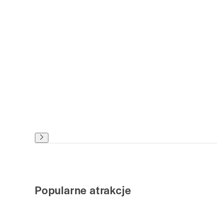
Popularne atrakcje