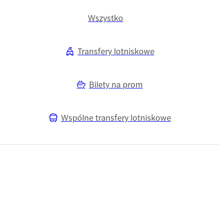
Wszystko
Transfery lotniskowe
Bilety na prom
Wspólne transfery lotniskowe