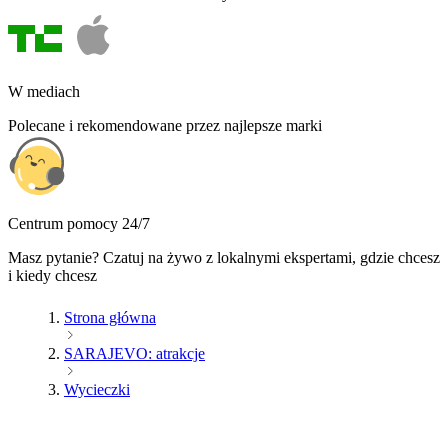
W mediach
Polecane i rekomendowane przez najlepsze marki
Centrum pomocy 24/7
Masz pytanie? Czatuj na żywo z lokalnymi ekspertami, gdzie chcesz
i kiedy chcesz
Strona główna
SARAJEVO: atrakcje
Wycieczki