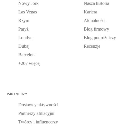
Nowy Jork
Nasza historia
Las Vegas
Kariera
Rzym
Aktualności
Paryż
Blog firmowy
Londyn
Blog podróżniczy
Dubaj
Recenzje
Barcelona
+207 więcej
PARTNERZY
Dostawcy aktywności
Partnerzy afiliacyjni
Twórcy i influencerzy