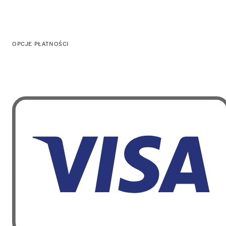
OPCJE PŁATNOŚCI