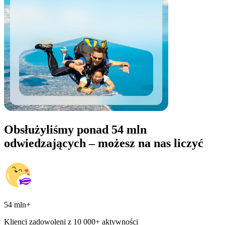
Obsłużyliśmy ponad 54 mln
odwiedzających – możesz na nas liczyć
54 mln+
Klienci zadowoleni z 10 000+ aktywności